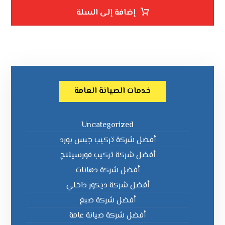
إضافة إلى السلة
خدمات الصيانة العامة
Uncategorized
أفضل شركة تركيب جبس بورد
أفضل شركة تركيب فورسيلنج
أفضل شركة دهانات
أفضل شركة ديكور داخلي
أفضل شركة صبغ
أفضل شركة صيانة عامة