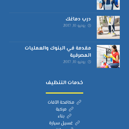
درب دماغك
يونيو 10, 2017
مقدمة في البنوك والعمليات
المصرفية
يونيو 10, 2017
خدمات التنظيف
مكافحة الآفات
مركبة
بناء
غسيل سيارة