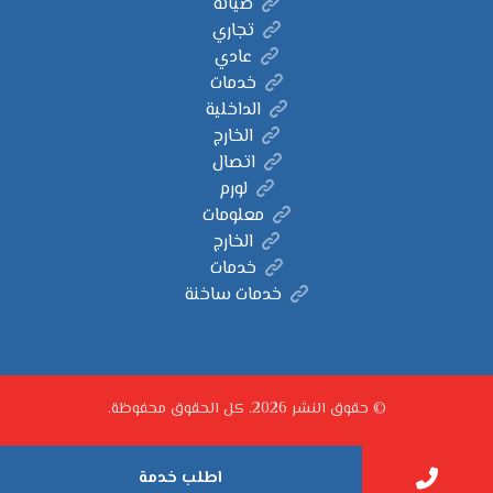
صيانة
تجاري
عادي
خدمات
الداخلية
الخارج
اتصال
لورم
معلومات
الخارج
خدمات
خدمات ساخنة
© حقوق النشر 2026. كل الحقوق محفوظة.
اطلب خدمة