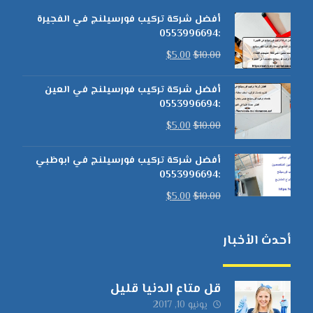
أفضل شركة تركيب فورسيلنج في الفجيرة
:0553996694
$
5.00
$
10.00
أفضل شركة تركيب فورسيلنج في العين
:0553996694
$
5.00
$
10.00
أفضل شركة تركيب فورسيلنج في ابوظبي
:0553996694
$
5.00
$
10.00
أحدث الأخبار
قل متاع الدنيا قليل
يونيو 10, 2017