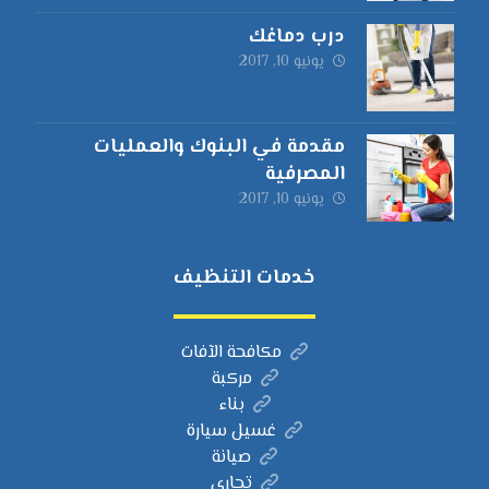
درب دماغك
يونيو 10, 2017
مقدمة في البنوك والعمليات
المصرفية
يونيو 10, 2017
خدمات التنظيف
مكافحة الآفات
مركبة
بناء
غسيل سيارة
صيانة
تجاري