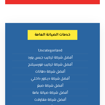
خدمات الصيانة العامة
Uncategorized
أفضل شركة تركيب جبس بورد
أفضل شركة تركيب فورسيلنج
أفضل شركة دهانات
أفضل شركة ديكور داخلي
أفضل شركة صبغ
أفضل شركة صيانة عامة
أفضل شركة مقاولات