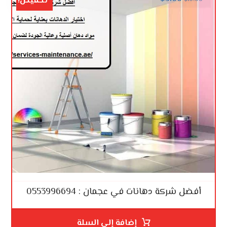
تخفيض!
أفضل شركة دهانات في عجمان : 0553996694
إضافة إلى السلة