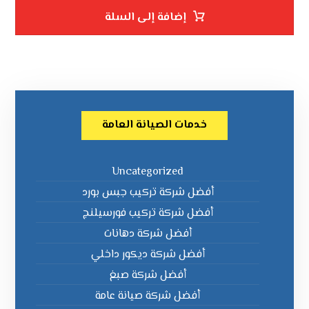
إضافة إلى السلة
خدمات الصيانة العامة
Uncategorized
أفضل شركة تركيب جبس بورد
أفضل شركة تركيب فورسيلنج
أفضل شركة دهانات
أفضل شركة ديكور داخلي
أفضل شركة صبغ
أفضل شركة صيانة عامة