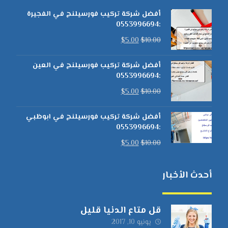
أفضل شركة تركيب فورسيلنج في الفجيرة
:0553996694
$
5.00
$
10.00
أفضل شركة تركيب فورسيلنج في العين
:0553996694
$
5.00
$
10.00
أفضل شركة تركيب فورسيلنج في ابوظبي
:0553996694
$
5.00
$
10.00
أحدث الأخبار
قل متاع الدنيا قليل
يونيو 10, 2017