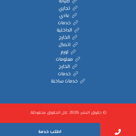
صيانة
تجاري
عادي
خدمات
الداخلية
الخارج
اتصال
لورم
معلومات
الخارج
خدمات
خدمات ساخنة
© حقوق النشر 2026. كل الحقوق محفوظة.
اطلب خدمة