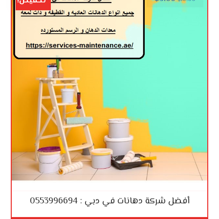
تخفيض!
أفضل شركة دهانات في دبي : 0553996694