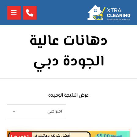
دهانات عالية
الجودة دبي
عرض النتيجة الوحيدة
$
5.00
$
10.00