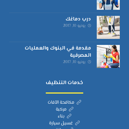
درب دماغك
يونيو 10, 2017
مقدمة في البنوك والعمليات
المصرفية
يونيو 10, 2017
خدمات التنظيف
مكافحة الآفات
مركبة
بناء
غسيل سيارة