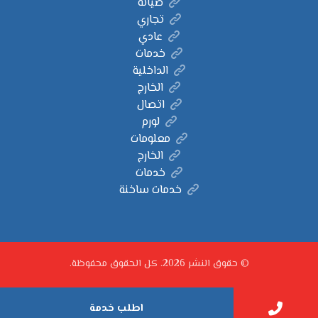
صيانة
تجاري
عادي
خدمات
الداخلية
الخارج
اتصال
لورم
معلومات
الخارج
خدمات
خدمات ساخنة
© حقوق النشر 2026. كل الحقوق محفوظة.
اطلب خدمة