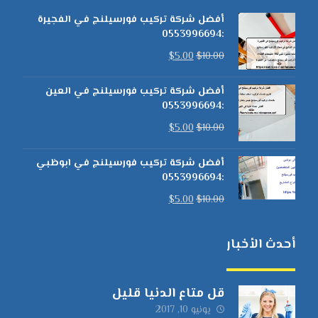
أفضل شركة تركيب فورسيلنج في الفجيرة
:0553996694
$
5.00
$
10.00
أفضل شركة تركيب فورسيلنج في العين
:0553996694
$
5.00
$
10.00
أفضل شركة تركيب فورسيلنج في ابوظبي
:0553996694
$
5.00
$
10.00
أحدث الأخبار
قل متاع الدنيا قليل
يونيو 10, 2017