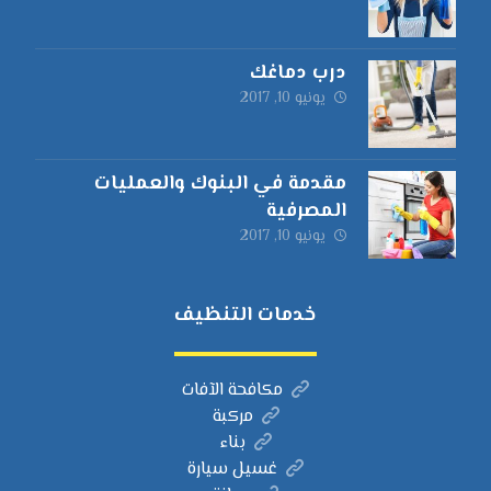
درب دماغك
يونيو 10, 2017
مقدمة في البنوك والعمليات
المصرفية
يونيو 10, 2017
خدمات التنظيف
مكافحة الآفات
مركبة
بناء
غسيل سيارة