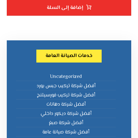
إضافة إلى السلة
خدمات الصيانة العامة
Uncategorized
أفضل شركة تركيب جبس بورد
أفضل شركة تركيب فورسيلنج
أفضل شركة دهانات
أفضل شركة ديكور داخلي
أفضل شركة صبغ
أفضل شركة صيانة عامة