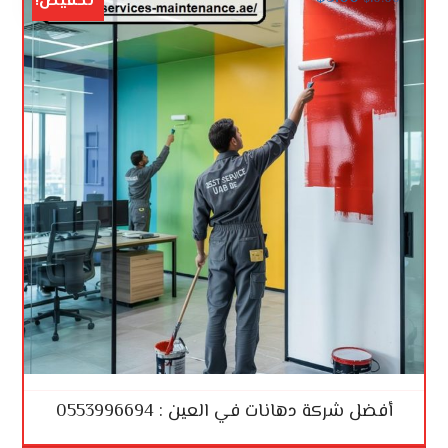
تخفيض!
أفضل شركة دهانات في العين : 0553996694