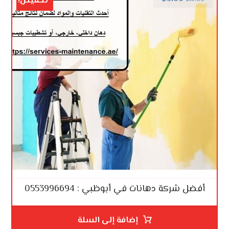
تخفيض!
أفضل شركة دهانات في أبوظبي : 0553996694
إضافة إلى السلة