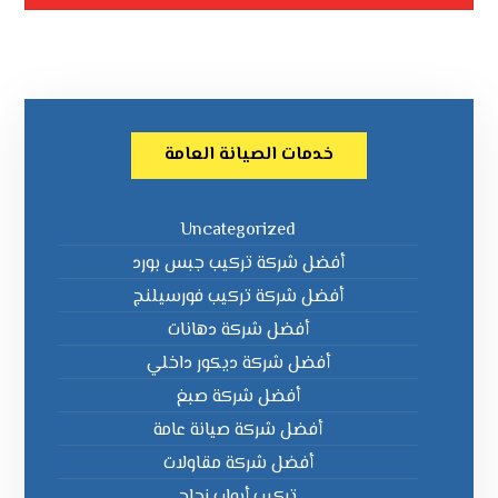
خدمات الصيانة العامة
Uncategorized
أفضل شركة تركيب جبس بورد
أفضل شركة تركيب فورسيلنج
أفضل شركة دهانات
أفضل شركة ديكور داخلي
أفضل شركة صبغ
أفضل شركة صيانة عامة
أفضل شركة مقاولات
تركيب أبواب زجاج