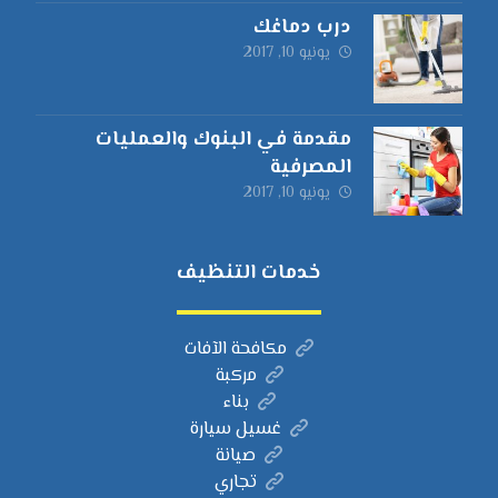
درب دماغك
يونيو 10, 2017
مقدمة في البنوك والعمليات
المصرفية
يونيو 10, 2017
خدمات التنظيف
مكافحة الآفات
مركبة
بناء
غسيل سيارة
صيانة
تجاري