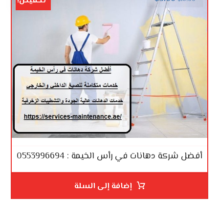
تخفيض!
أفضل شركة دهانات في رأس الخيمة : 0553996694
إضافة إلى السلة