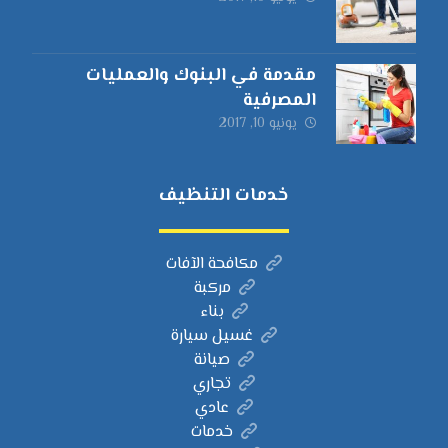
مقدمة في البنوك والعمليات
المصرفية
يونيو 10, 2017
خدمات التنظيف
مكافحة الآفات
مركبة
بناء
غسيل سيارة
صيانة
تجاري
عادي
خدمات