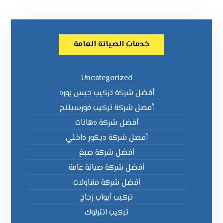
خدمات الصيانة العامة
Uncategorized
أفضل شركة تركيب جبس بورد
أفضل شركة تركيب فورسيلنج
أفضل شركة دهانات
أفضل شركة ديكور داخلي
أفضل شركة صبغ
أفضل شركة صيانة عامة
أفضل شركة مقاولات
تركيب أبواب زجاج
تركيب انترلوك