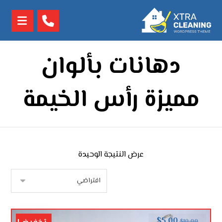
دهانات بألوان
مميزة رأس الخيمة
عرض النتيجة الوحيدة
$
5.00
$
10.00