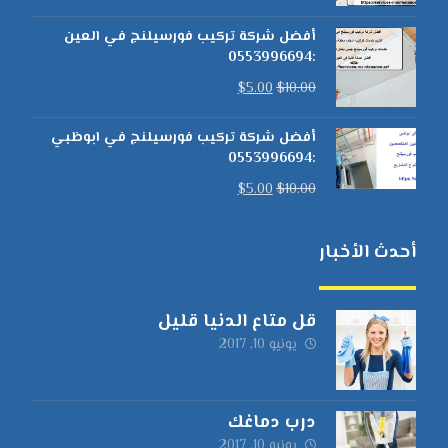
أفضل شركة تركيب فورسيلنج في العين
:0553996694
$
5.00
$
10.00
أفضل شركة تركيب فورسيلنج في ابوظبي
:0553996694
$
5.00
$
10.00
أحدث الأخبار
قل متاع الدنيا قليل
يونيو 10, 2017
درب دماغك
يونيو 10, 2017