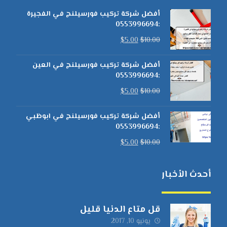
أفضل شركة تركيب فورسيلنج في الفجيرة
:0553996694
$
5.00
$
10.00
أفضل شركة تركيب فورسيلنج في العين
:0553996694
$
5.00
$
10.00
أفضل شركة تركيب فورسيلنج في ابوظبي
:0553996694
$
5.00
$
10.00
أحدث الأخبار
قل متاع الدنيا قليل
يونيو 10, 2017