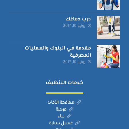
درب دماغك
يونيو 10, 2017
مقدمة في البنوك والعمليات
المصرفية
يونيو 10, 2017
خدمات التنظيف
مكافحة الآفات
مركبة
بناء
غسيل سيارة