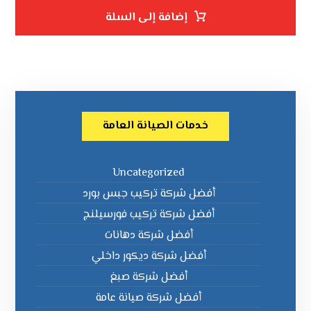
إضافة إلى السلة
خدمات الصيانة العامة
Uncategorized
أفضل شركة تركيب جبس بورد
أفضل شركة تركيب فورسيلنج
أفضل شركة دهانات
أفضل شركة ديكور داخلي
أفضل شركة صبغ
أفضل شركة صيانة عامة