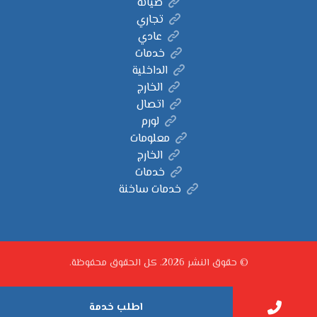
صيانة
تجاري
عادي
خدمات
الداخلية
الخارج
اتصال
لورم
معلومات
الخارج
خدمات
خدمات ساخنة
© حقوق النشر 2026. كل الحقوق محفوظة.
اطلب خدمة