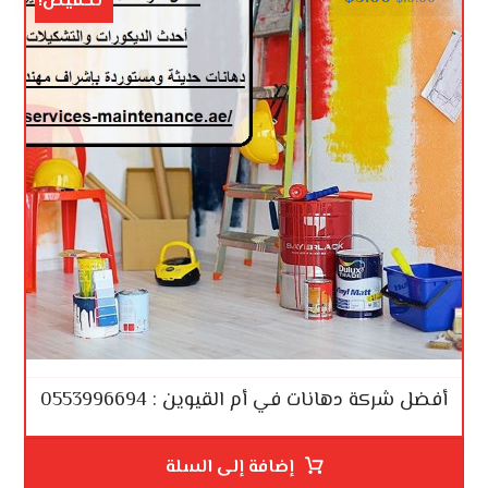
تخفيض!
أفضل شركة دهانات في أم القيوين : 0553996694
إضافة إلى السلة