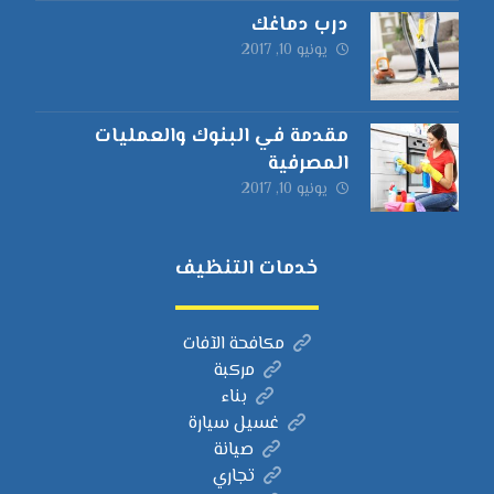
درب دماغك
يونيو 10, 2017
مقدمة في البنوك والعمليات
المصرفية
يونيو 10, 2017
خدمات التنظيف
مكافحة الآفات
مركبة
بناء
غسيل سيارة
صيانة
تجاري