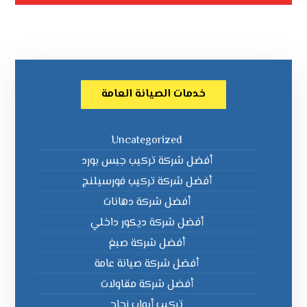
خدمات الصيانة العامة
Uncategorized
أفضل شركة تركيب جبس بورد
أفضل شركة تركيب فورسيلنج
أفضل شركة دهانات
أفضل شركة ديكور داخلي
أفضل شركة صبغ
أفضل شركة صيانة عامة
أفضل شركة مقاولات
تركيب أبواب زجاج