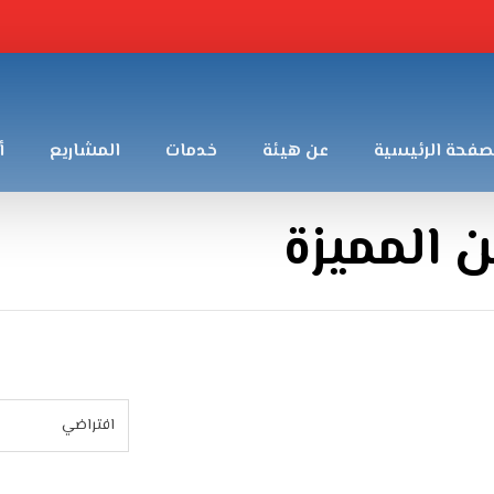
صفحة الرئيسية
عن هيئة
خدمات
المشاريع
أ
 المميزة