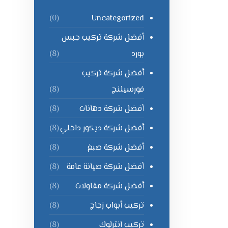
Uncategorized
(0)
أفضل شركة تركيب جبس
بورد
(8)
أفضل شركة تركيب
فورسيلنج
(8)
أفضل شركة دهانات
(8)
أفضل شركة ديكور داخلي
(8)
أفضل شركة صبغ
(8)
أفضل شركة صيانة عامة
(8)
أفضل شركة مقاولات
(8)
تركيب أبواب زجاج
(8)
تركيب انترلوك
(8)