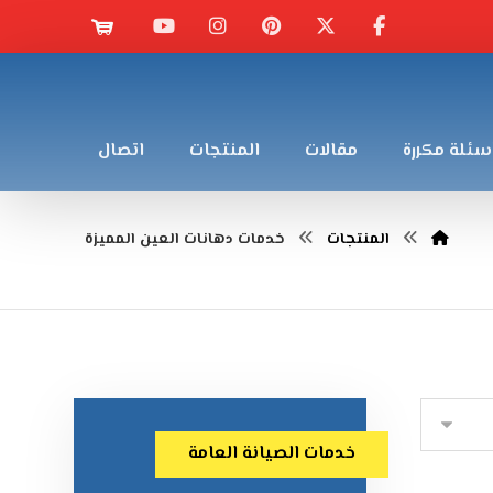
سئلة مكررة
مقالات
المنتجات
اتصال
المنتجات
خدمات دهانات العين المميزة
خدمات الصيانة العامة