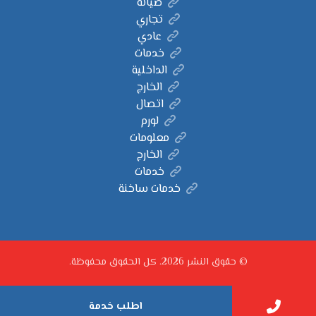
صيانة
تجاري
عادي
خدمات
الداخلية
الخارج
اتصال
لورم
معلومات
الخارج
خدمات
خدمات ساخنة
© حقوق النشر 2026. كل الحقوق محفوظة.
اطلب خدمة