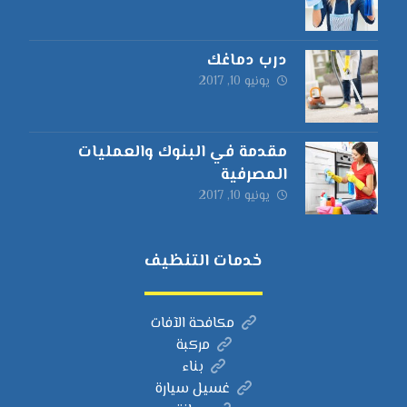
درب دماغك
يونيو 10, 2017
مقدمة في البنوك والعمليات
المصرفية
يونيو 10, 2017
خدمات التنظيف
مكافحة الآفات
مركبة
بناء
غسيل سيارة