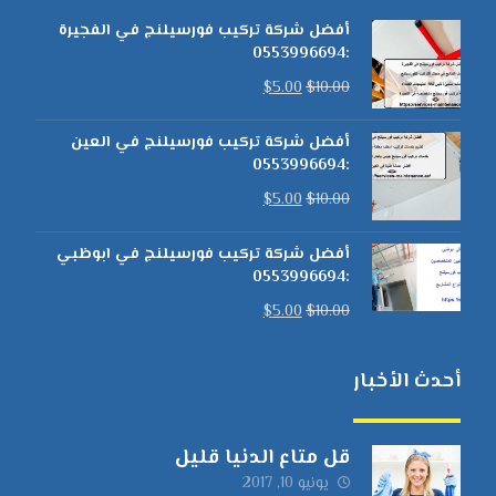
أفضل شركة تركيب فورسيلنج في الفجيرة
:0553996694
$
5.00
$
10.00
أفضل شركة تركيب فورسيلنج في العين
:0553996694
$
5.00
$
10.00
أفضل شركة تركيب فورسيلنج في ابوظبي
:0553996694
$
5.00
$
10.00
أحدث الأخبار
قل متاع الدنيا قليل
يونيو 10, 2017