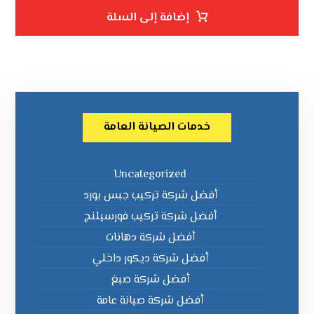
إضافة إلى السلة
خدمات الصيانة العامة
Uncategorized
أفضل شركة تركيب جبس بورد
أفضل شركة تركيب فورسيلنج
أفضل شركة دهانات
أفضل شركة ديكور داخلي
أفضل شركة صبغ
أفضل شركة صيانة عامة