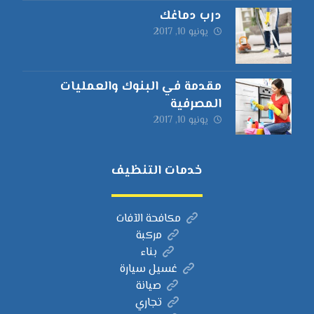
درب دماغك
يونيو 10, 2017
مقدمة في البنوك والعمليات
المصرفية
يونيو 10, 2017
خدمات التنظيف
مكافحة الآفات
مركبة
بناء
غسيل سيارة
صيانة
تجاري