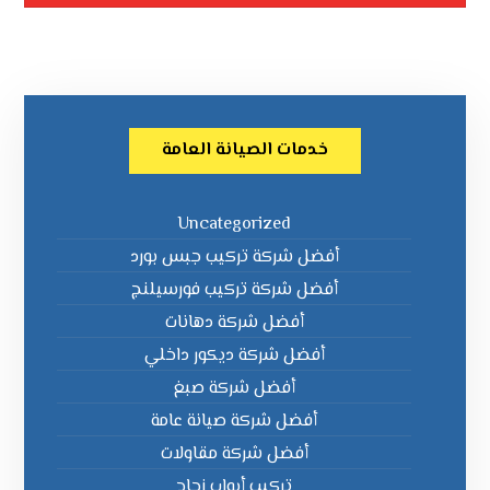
خدمات الصيانة العامة
Uncategorized
أفضل شركة تركيب جبس بورد
أفضل شركة تركيب فورسيلنج
أفضل شركة دهانات
أفضل شركة ديكور داخلي
أفضل شركة صبغ
أفضل شركة صيانة عامة
أفضل شركة مقاولات
تركيب أبواب زجاج