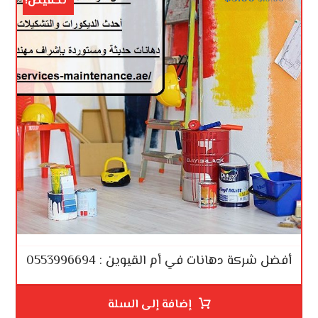
تخفيض!
أفضل شركة دهانات في أم القيوين : 0553996694
إضافة إلى السلة