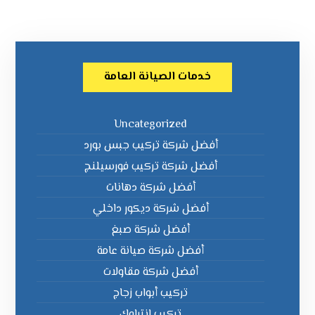
خدمات الصيانة العامة
Uncategorized
أفضل شركة تركيب جبس بورد
أفضل شركة تركيب فورسيلنج
أفضل شركة دهانات
أفضل شركة ديكور داخلي
أفضل شركة صبغ
أفضل شركة صيانة عامة
أفضل شركة مقاولات
تركيب أبواب زجاج
تركيب انترلوك