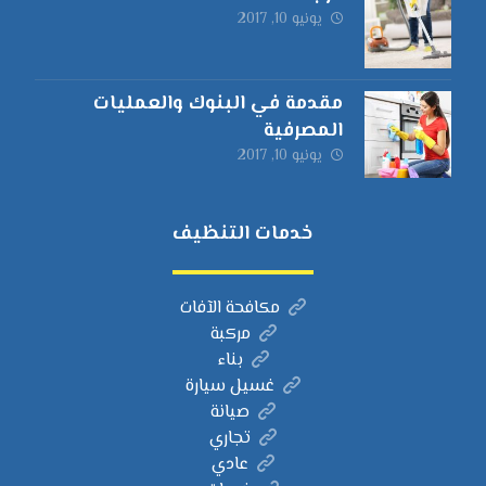
يونيو 10, 2017
مقدمة في البنوك والعمليات
المصرفية
يونيو 10, 2017
خدمات التنظيف
مكافحة الآفات
مركبة
بناء
غسيل سيارة
صيانة
تجاري
عادي