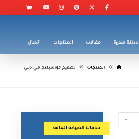
سئلة مكررة
مقالات
المنتجات
اتصال
المنتجات
تصميم فورسيلنج في دبي
خدمات الصيانة العامة