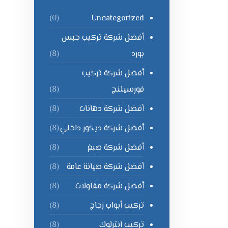
Uncategorized
(0)
أفضل شركة تركيب جبس
بورد
(8)
أفضل شركة تركيب
فورسيلنج
(8)
أفضل شركة دهانات
(8)
أفضل شركة ديكور داخلي
(8)
أفضل شركة صبغ
(8)
أفضل شركة صيانة عامة
(8)
أفضل شركة مقاولات
(8)
تركيب أبواب زجاج
(8)
تركيب انترلوك
(8)