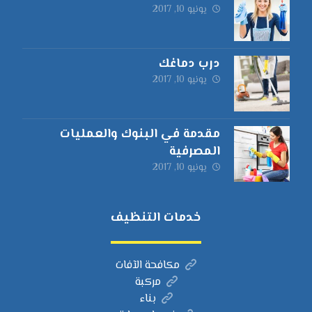
يونيو 10, 2017
درب دماغك
يونيو 10, 2017
مقدمة في البنوك والعمليات
المصرفية
يونيو 10, 2017
خدمات التنظيف
مكافحة الآفات
مركبة
بناء