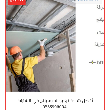
تخفيض!
أفضل شركة تركيب فورسيلنج في الشارقة
:0553996694