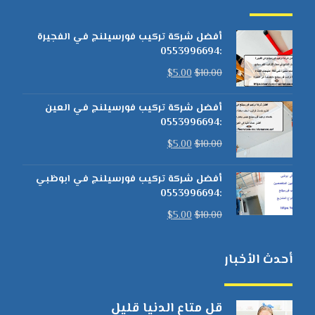
أفضل شركة تركيب فورسيلنج في الفجيرة
:0553996694
$
5.00
$
10.00
أفضل شركة تركيب فورسيلنج في العين
:0553996694
$
5.00
$
10.00
أفضل شركة تركيب فورسيلنج في ابوظبي
:0553996694
$
5.00
$
10.00
أحدث الأخبار
قل متاع الدنيا قليل