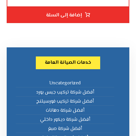
إضافة إلى السلة
خدمات الصيانة العامة
Uncategorized
أفضل شركة تركيب جبس بورد
أفضل شركة تركيب فورسيلنج
أفضل شركة دهانات
أفضل شركة ديكور داخلي
أفضل شركة صبغ