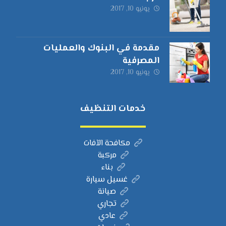
يونيو 10, 2017
مقدمة في البنوك والعمليات
المصرفية
يونيو 10, 2017
خدمات التنظيف
مكافحة الآفات
مركبة
بناء
غسيل سيارة
صيانة
تجاري
عادي