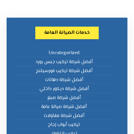
خدمات الصيانة العامة
Uncategorized
أفضل شركة تركيب جبس بورد
أفضل شركة تركيب فورسيلنج
أفضل شركة دهانات
أفضل شركة ديكور داخلي
أفضل شركة صبغ
أفضل شركة صيانة عامة
أفضل شركة مقاولات
تركيب أبواب زجاج
تركيب انترلوك