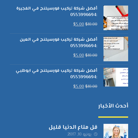
أفضل شركة تركيب فورسيلنج في الفجيرة
:0553996694
$
5.00
$
10.00
أفضل شركة تركيب فورسيلنج في العين
:0553996694
$
5.00
$
10.00
أفضل شركة تركيب فورسيلنج في ابوظبي
:0553996694
$
5.00
$
10.00
أحدث الأخبار
قل متاع الدنيا قليل
يونيو 10, 2017