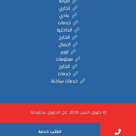
صيانة
تجاري
عادي
خدمات
الداخلية
الخارج
اتصال
لورم
معلومات
الخارج
خدمات
خدمات ساخنة
© حقوق النشر 2026. كل الحقوق محفوظة.
اطلب خدمة