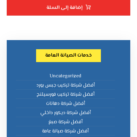
إضافة إلى السلة
خدمات الصيانة العامة
Uncategorized
أفضل شركة تركيب جبس بورد
أفضل شركة تركيب فورسيلنج
أفضل شركة دهانات
أفضل شركة ديكور داخلي
أفضل شركة صبغ
أفضل شركة صيانة عامة