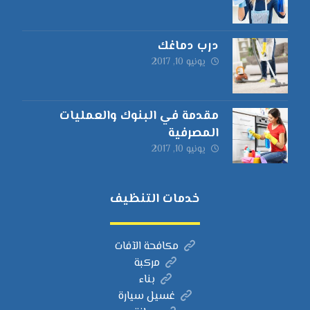
درب دماغك
يونيو 10, 2017
مقدمة في البنوك والعمليات
المصرفية
يونيو 10, 2017
خدمات التنظيف
مكافحة الآفات
مركبة
بناء
غسيل سيارة