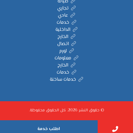
صيانة
تجاري
عادي
خدمات
الداخلية
الخارج
اتصال
لورم
معلومات
الخارج
خدمات
خدمات ساخنة
© حقوق النشر 2026. كل الحقوق محفوظة.
اطلب خدمة