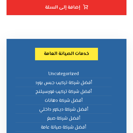
إضافة إلى السلة
خدمات الصيانة العامة
Uncategorized
أفضل شركة تركيب جبس بورد
أفضل شركة تركيب فورسيلنج
أفضل شركة دهانات
أفضل شركة ديكور داخلي
أفضل شركة صبغ
أفضل شركة صيانة عامة