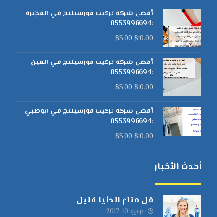
أفضل شركة تركيب فورسيلنج في الفجيرة
:0553996694
$
5.00
$
10.00
أفضل شركة تركيب فورسيلنج في العين
:0553996694
$
5.00
$
10.00
أفضل شركة تركيب فورسيلنج في ابوظبي
:0553996694
$
5.00
$
10.00
أحدث الأخبار
قل متاع الدنيا قليل
يونيو 10, 2017