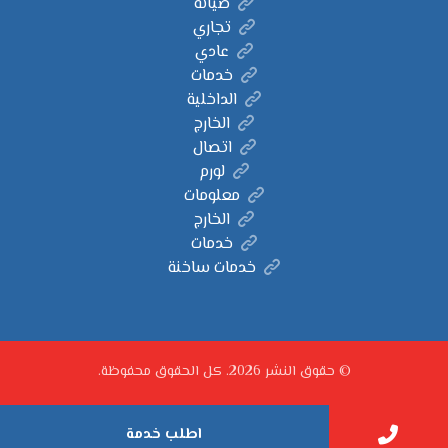
صيانة
تجاري
عادي
خدمات
الداخلية
الخارج
اتصال
لورم
معلومات
الخارج
خدمات
خدمات ساخنة
© حقوق النشر 2026. كل الحقوق محفوظة.
اطلب خدمة