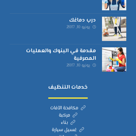
درب دماغك
يونيو 10, 2017
مقدمة في البنوك والعمليات
المصرفية
يونيو 10, 2017
خدمات التنظيف
مكافحة الآفات
مركبة
بناء
غسيل سيارة