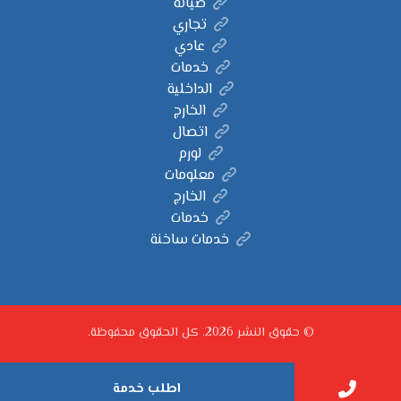
صيانة
تجاري
عادي
خدمات
الداخلية
الخارج
اتصال
لورم
معلومات
الخارج
خدمات
خدمات ساخنة
© حقوق النشر 2026. كل الحقوق محفوظة.
اطلب خدمة