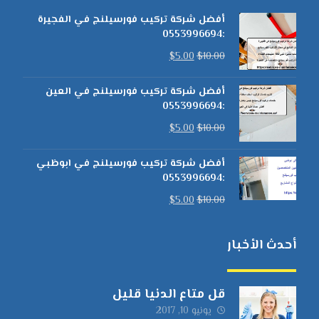
أفضل شركة تركيب فورسيلنج في الفجيرة
:0553996694
$
5.00
$
10.00
أفضل شركة تركيب فورسيلنج في العين
:0553996694
$
5.00
$
10.00
أفضل شركة تركيب فورسيلنج في ابوظبي
:0553996694
$
5.00
$
10.00
أحدث الأخبار
قل متاع الدنيا قليل
يونيو 10, 2017