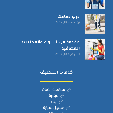
درب دماغك
يونيو 10, 2017
مقدمة في البنوك والعمليات
المصرفية
يونيو 10, 2017
خدمات التنظيف
مكافحة الآفات
مركبة
بناء
غسيل سيارة