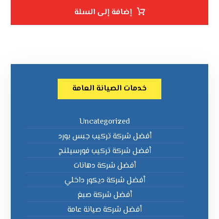
إضافة إلى السلة
خدمات الصيانة العامة
Uncategorized
أفضل شركة تركيب جبس بورد
أفضل شركة تركيب فورسيلنج
أفضل شركة دهانات
أفضل شركة ديكور داخلي
أفضل شركة صبغ
أفضل شركة صيانة عامة