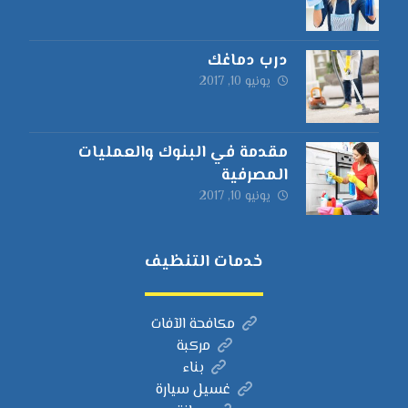
درب دماغك
يونيو 10, 2017
مقدمة في البنوك والعمليات
المصرفية
يونيو 10, 2017
خدمات التنظيف
مكافحة الآفات
مركبة
بناء
غسيل سيارة