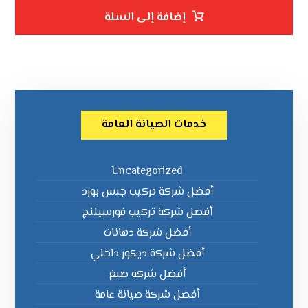
إضافة إلى السلة
خدمات الصيانة العامة
Uncategorized
أفضل شركة تركيب جبس بورد
أفضل شركة تركيب فورسيلنج
أفضل شركة دهانات
أفضل شركة ديكور داخلي
أفضل شركة صبغ
أفضل شركة صيانة عامة