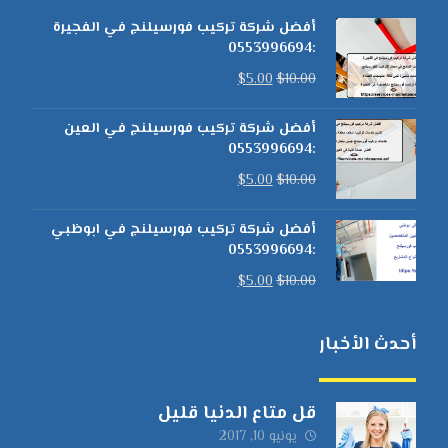
أفضل شركة تركيب فورسيلنج في الفجيرة
:0553996694
$
5.00
$
10.00
أفضل شركة تركيب فورسيلنج في العين
:0553996694
$
5.00
$
10.00
أفضل شركة تركيب فورسيلنج في ابوظبي
:0553996694
$
5.00
$
10.00
أحدث الأخبار
قل متاع الدنيا قليل
يونيو 10, 2017