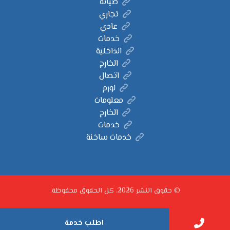
صيانة
تجاري
عادي
خدمات
الداخلية
الخارج
اتصال
لورم
معلومات
الخارج
خدمات
خدمات ساخنة
© حقوق النشر 2026. كل الحقوق محفوظة.
اطلب خدمة