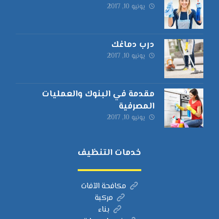
يونيو 10, 2017
درب دماغك
يونيو 10, 2017
مقدمة في البنوك والعمليات
المصرفية
يونيو 10, 2017
خدمات التنظيف
مكافحة الآفات
مركبة
بناء