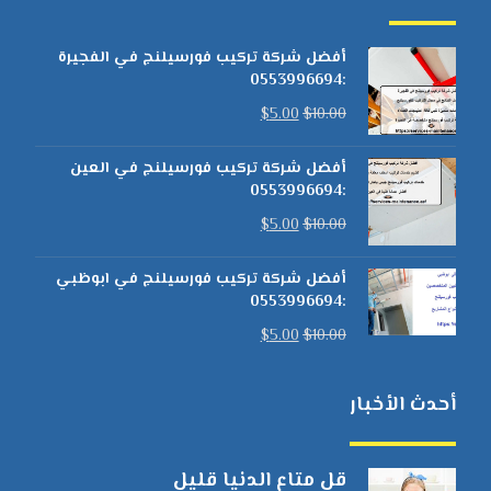
أفضل شركة تركيب فورسيلنج في الفجيرة
:0553996694
$
5.00
$
10.00
أفضل شركة تركيب فورسيلنج في العين
:0553996694
$
5.00
$
10.00
أفضل شركة تركيب فورسيلنج في ابوظبي
:0553996694
$
5.00
$
10.00
أحدث الأخبار
قل متاع الدنيا قليل