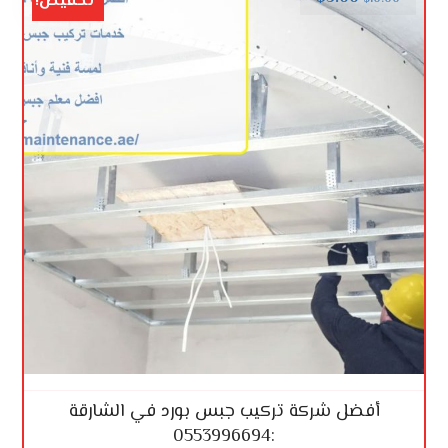
تخفيض!
أفضل شركة تركيب جبس بورد في الشارقة
:0553996694