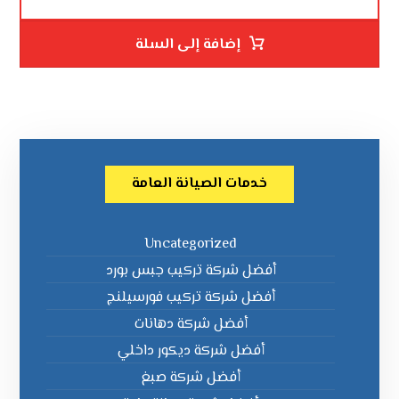
إضافة إلى السلة
خدمات الصيانة العامة
Uncategorized
أفضل شركة تركيب جبس بورد
أفضل شركة تركيب فورسيلنج
أفضل شركة دهانات
أفضل شركة ديكور داخلي
أفضل شركة صبغ