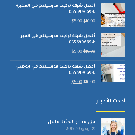
أفضل شركة تركيب فورسيلنج في الفجيرة
:0553996694
$
5.00
$
10.00
أفضل شركة تركيب فورسيلنج في العين
:0553996694
$
5.00
$
10.00
أفضل شركة تركيب فورسيلنج في ابوظبي
:0553996694
$
5.00
$
10.00
أحدث الأخبار
قل متاع الدنيا قليل
يونيو 10, 2017