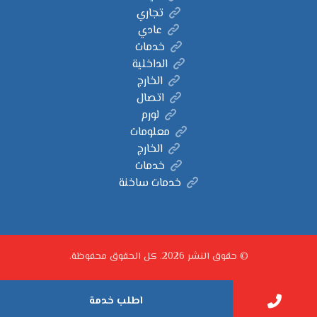
تجاري
عادي
خدمات
الداخلية
الخارج
اتصال
لورم
معلومات
الخارج
خدمات
خدمات ساخنة
© حقوق النشر 2026. كل الحقوق محفوظة.
اطلب خدمة