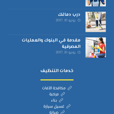
درب دماغك
يونيو 10, 2017
مقدمة في البنوك والعمليات
المصرفية
يونيو 10, 2017
خدمات التنظيف
مكافحة الآفات
مركبة
بناء
غسيل سيارة
صيانة