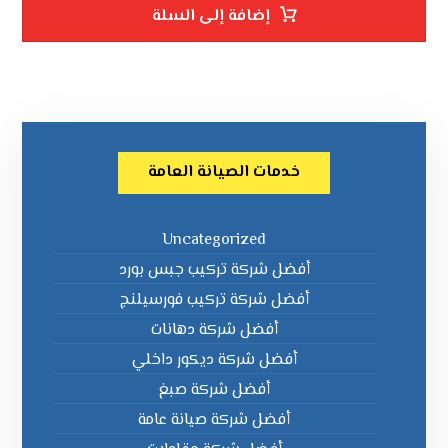
إضافة إلى السلة
خدمات الصيانة العامة
Uncategorized
أفضل شركة تركيب جبس بورد
أفضل شركة تركيب فورسيلنج
أفضل شركة دهانات
أفضل شركة ديكور داخلي
أفضل شركة صبغ
أفضل شركة صيانة عامة