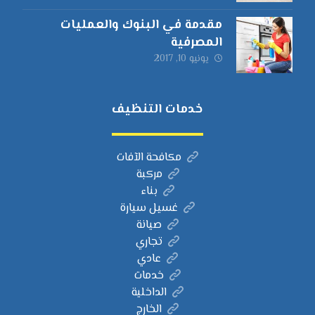
مقدمة في البنوك والعمليات
المصرفية
يونيو 10, 2017
خدمات التنظيف
مكافحة الآفات
مركبة
بناء
غسيل سيارة
صيانة
تجاري
عادي
خدمات
الداخلية
الخارج