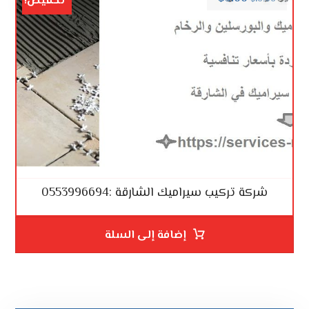
تخفيض!
شركة تركيب سيراميك الشارقة :0553996694
إضافة إلى السلة