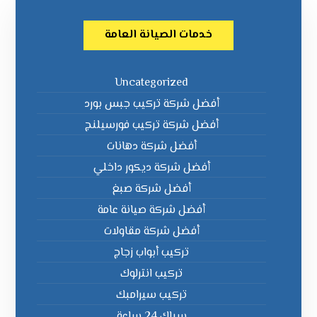
خدمات الصيانة العامة
Uncategorized
أفضل شركة تركيب جبس بورد
أفضل شركة تركيب فورسيلنج
أفضل شركة دهانات
أفضل شركة ديكور داخلي
أفضل شركة صبغ
أفضل شركة صيانة عامة
أفضل شركة مقاولات
تركيب أبواب زجاج
تركيب انترلوك
تركيب سيرامبك
سباك 24 ساعة