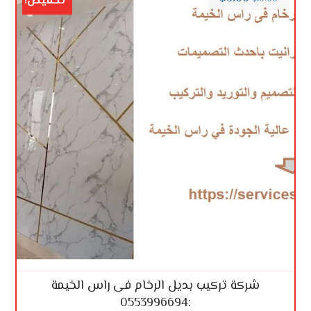
تخفيض!
شركة تركيب بديل الرخام فى راس الخيمة
:0553996694