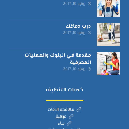
يونيو 10, 2017
درب دماغك
يونيو 10, 2017
مقدمة في البنوك والعمليات
المصرفية
يونيو 10, 2017
خدمات التنظيف
مكافحة الآفات
مركبة
بناء