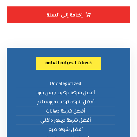
إضافة إلى السلة
خدمات الصيانة العامة
Uncategorized
أفضل شركة تركيب جبس بورد
أفضل شركة تركيب فورسيلنج
أفضل شركة دهانات
أفضل شركة ديكور داخلي
أفضل شركة صبغ