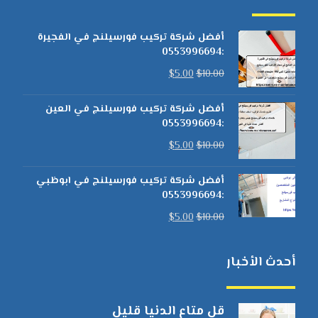
أفضل شركة تركيب فورسيلنج في الفجيرة
:0553996694
$
5.00
$
10.00
أفضل شركة تركيب فورسيلنج في العين
:0553996694
$
5.00
$
10.00
أفضل شركة تركيب فورسيلنج في ابوظبي
:0553996694
$
5.00
$
10.00
أحدث الأخبار
قل متاع الدنيا قليل