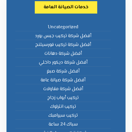
خدمات الصيانة العامة
Uncategorized
أفضل شركة تركيب جبس بورد
أفضل شركة تركيب فورسيلنج
أفضل شركة دهانات
أفضل شركة ديكور داخلي
أفضل شركة صبغ
أفضل شركة صيانة عامة
أفضل شركة مقاولات
تركيب أبواب زجاج
تركيب انترلوك
تركيب سيرامبك
سباك 24 ساعة