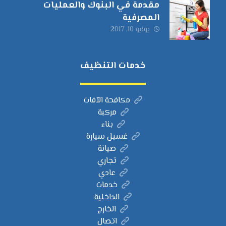
مقدمة في البنوك والعمليات
المصرفية
يونيو 10, 2017
خدمات التنظيف
مكافحة الآفات
مركبة
بناء
غسيل سيارة
صيانة
تجاري
عادي
خدمات
الداخلية
الخارج
اتصال