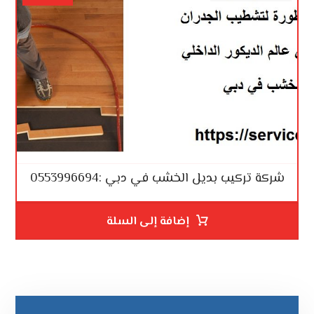
شركة تركيب بديل الخشب في دبي :0553996694
إضافة إلى السلة