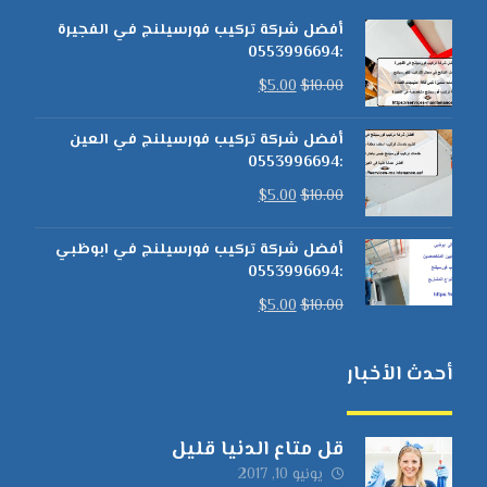
أفضل شركة تركيب فورسيلنج في الفجيرة
:0553996694
$
5.00
$
10.00
أفضل شركة تركيب فورسيلنج في العين
:0553996694
$
5.00
$
10.00
أفضل شركة تركيب فورسيلنج في ابوظبي
:0553996694
$
5.00
$
10.00
أحدث الأخبار
قل متاع الدنيا قليل
يونيو 10, 2017