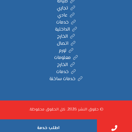
صيانة
تجاري
عادي
خدمات
الداخلية
الخارج
اتصال
لورم
معلومات
الخارج
خدمات
خدمات ساخنة
© حقوق النشر 2026. كل الحقوق محفوظة.
اطلب خدمة