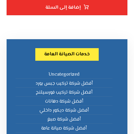
إضافة إلى السلة
خدمات الصيانة العامة
Uncategorized
أفضل شركة تركيب جبس بورد
أفضل شركة تركيب فورسيلنج
أفضل شركة دهانات
أفضل شركة ديكور داخلي
أفضل شركة صبغ
أفضل شركة صيانة عامة