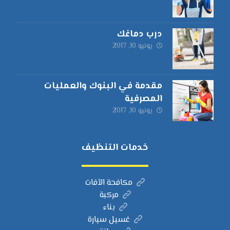
درب دماغك
يونيو 10, 2017
مقدمة في البنوك والعمليات
المصرفية
يونيو 10, 2017
خدمات التنظيف
مكافحة الآفات
مركبة
بناء
غسيل سيارة