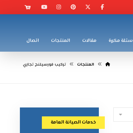
سئلة مكررة
مقالات
المنتجات
اتصال
المنتجات
تركيب فورسيلنج تجاري
خدمات الصيانة العامة