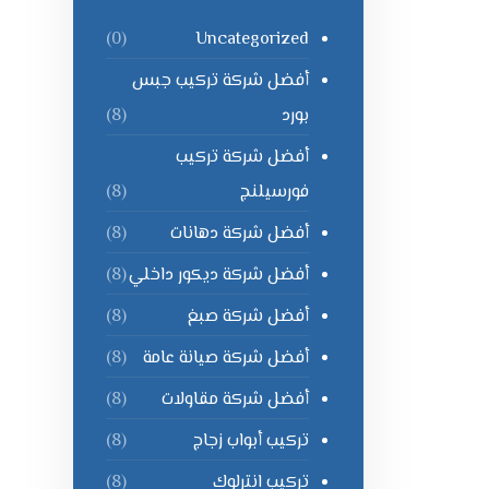
Uncategorized
(0)
أفضل شركة تركيب جبس
بورد
(8)
أفضل شركة تركيب
فورسيلنج
(8)
أفضل شركة دهانات
(8)
أفضل شركة ديكور داخلي
(8)
أفضل شركة صبغ
(8)
أفضل شركة صيانة عامة
(8)
أفضل شركة مقاولات
(8)
تركيب أبواب زجاج
(8)
تركيب انترلوك
(8)