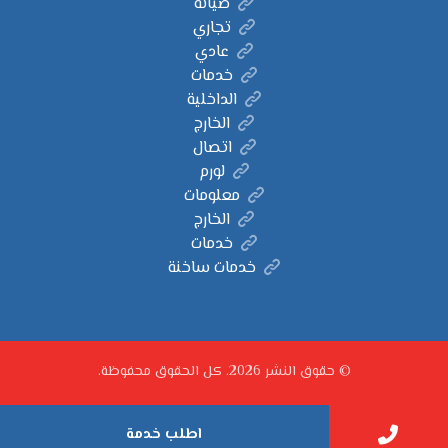
صيانة
تجاري
عادي
خدمات
الداخلية
الخارج
اتصال
لورم
معلومات
الخارج
خدمات
خدمات ساخنة
© حقوق النشر 2026. كل الحقوق محفوظة.
اطلب خدمة