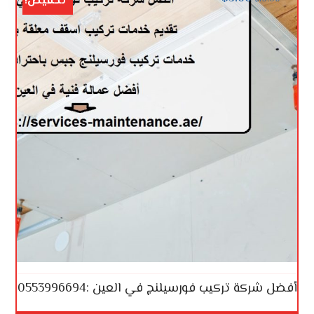
تخفيض!
أفضل شركة تركيب فورسيلنج في العين :0553996694