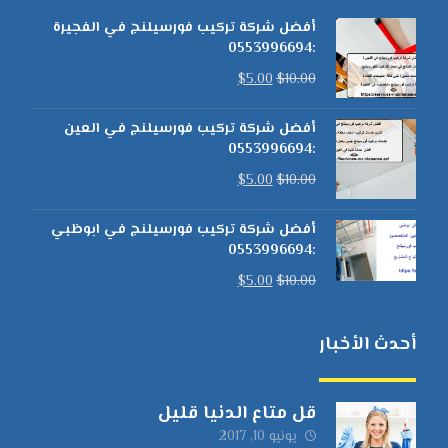
أفضل شركة تركيب فورسيلنج في الفجيرة
:0553996694
$
5.00
$
10.00
أفضل شركة تركيب فورسيلنج في العين
:0553996694
$
5.00
$
10.00
أفضل شركة تركيب فورسيلنج في ابوظبي
:0553996694
$
5.00
$
10.00
أحدث الأخبار
قل متاع الدنيا قليل
يونيو 10, 2017