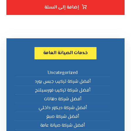
إضافة إلى السلة
خدمات الصيانة العامة
Uncategorized
أفضل شركة تركيب جبس بورد
أفضل شركة تركيب فورسيلنج
أفضل شركة دهانات
أفضل شركة ديكور داخلي
أفضل شركة صبغ
أفضل شركة صيانة عامة