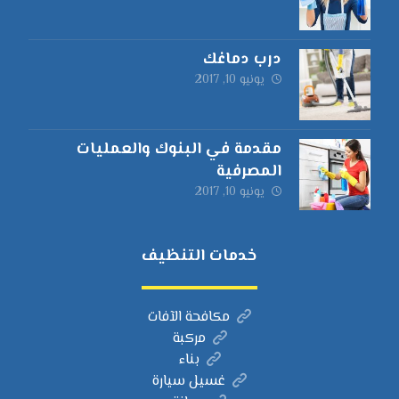
درب دماغك
يونيو 10, 2017
مقدمة في البنوك والعمليات
المصرفية
يونيو 10, 2017
خدمات التنظيف
مكافحة الآفات
مركبة
بناء
غسيل سيارة