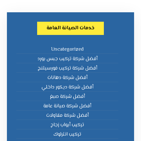
خدمات الصيانة العامة
Uncategorized
أفضل شركة تركيب جبس بورد
أفضل شركة تركيب فورسيلنج
أفضل شركة دهانات
أفضل شركة ديكور داخلي
أفضل شركة صبغ
أفضل شركة صيانة عامة
أفضل شركة مقاولات
تركيب أبواب زجاج
تركيب انترلوك