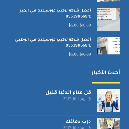
أفضل شركة تركيب فورسيلنج في العين
:0553996694
$
5.00
$
10.00
أفضل شركة تركيب فورسيلنج في ابوظبي
:0553996694
$
5.00
$
10.00
أحدث الأخبار
قل متاع الدنيا قليل
يونيو 10, 2017
درب دماغك
يونيو 10, 2017