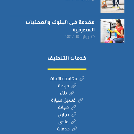
مقدمة في البنوك والعمليات
المصرفية
يونيو 10, 2017
خدمات التنظيف
مكافحة الآفات
مركبة
بناء
غسيل سيارة
صيانة
تجاري
عادي
خدمات