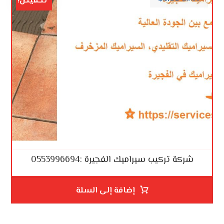
تخفيض!
شركة تركيب سيراميك الفجيرة :0553996694
إضافة إلى السلة