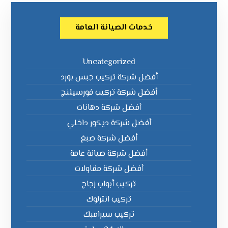
خدمات الصيانة العامة
Uncategorized
أفضل شركة تركيب جبس بورد
أفضل شركة تركيب فورسيلنج
أفضل شركة دهانات
أفضل شركة ديكور داخلي
أفضل شركة صبغ
أفضل شركة صيانة عامة
أفضل شركة مقاولات
تركيب أبواب زجاج
تركيب انترلوك
تركيب سيرامبك