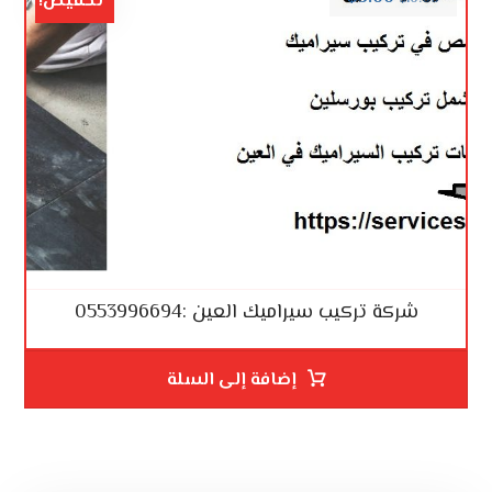
تخفيض!
شركة تركيب سيراميك العين :0553996694
إضافة إلى السلة