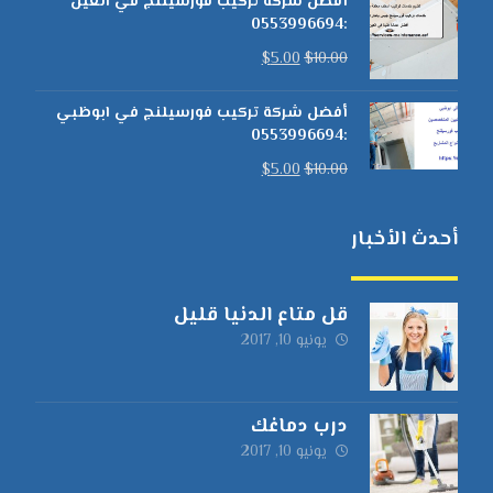
أفضل شركة تركيب فورسيلنج في العين
:0553996694
$
5.00
$
10.00
أفضل شركة تركيب فورسيلنج في ابوظبي
:0553996694
$
5.00
$
10.00
أحدث الأخبار
قل متاع الدنيا قليل
يونيو 10, 2017
درب دماغك
يونيو 10, 2017