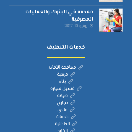
مقدمة في البنوك والعمليات
المصرفية
يونيو 10, 2017
خدمات التنظيف
مكافحة الآفات
مركبة
بناء
غسيل سيارة
صيانة
تجاري
عادي
خدمات
الداخلية
الخارج