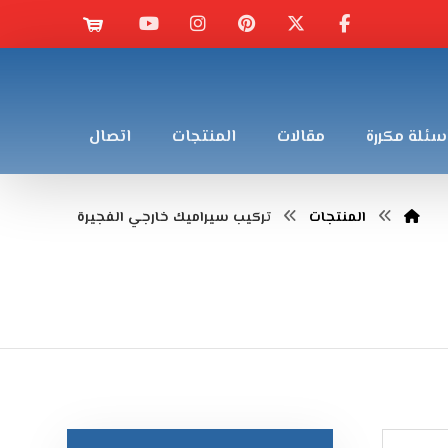
سئلة مكررة
مقالات
المنتجات
اتصال
المنتجات
تركيب سيراميك خارجي الفجيرة