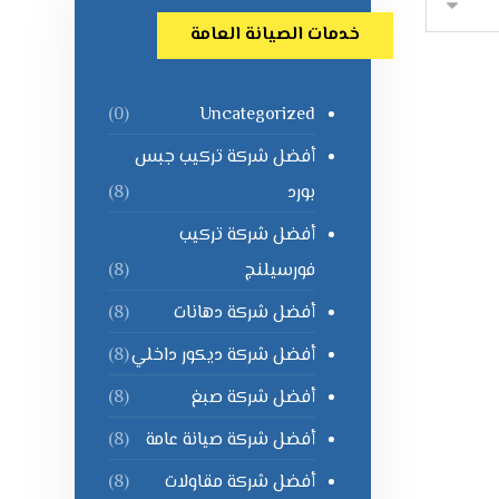
خدمات الصيانة العامة
Uncategorized
(0)
أفضل شركة تركيب جبس
بورد
(8)
أفضل شركة تركيب
فورسيلنج
(8)
أفضل شركة دهانات
(8)
أفضل شركة ديكور داخلي
(8)
أفضل شركة صبغ
(8)
أفضل شركة صيانة عامة
(8)
أفضل شركة مقاولات
(8)