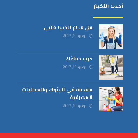
أحدث الأخبار
قل متاع الدنيا قليل
يونيو 10, 2017
درب دماغك
يونيو 10, 2017
مقدمة في البنوك والعمليات
المصرفية
يونيو 10, 2017