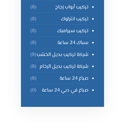
تركيب أبواب زجاج
(8)
تركيب انترلوك
(8)
تركيب سيرامبك
(8)
سباك 24 ساعة
(8)
شركة تركيب بديل الخشب
(8)
شركة تركيب بديل الرخام
(8)
صباغ 24 ساعة
(8)
صباغ في دبي 24 ساعة
(0)