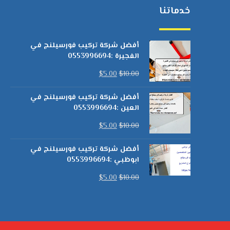
خدماتنا
أفضل شركة تركيب فورسيلنج في
الفجيرة :0553996694
$
5.00
$
10.00
أفضل شركة تركيب فورسيلنج في
العين :0553996694
$
5.00
$
10.00
أفضل شركة تركيب فورسيلنج في
ابوظبي :0553996694
$
5.00
$
10.00