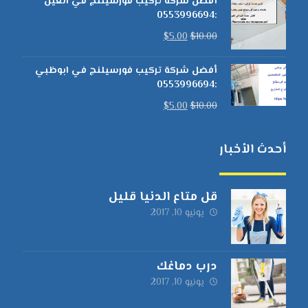
أفضل شركة تركيب فورسيلنج في العين
:0553996694
$
5.00
$
10.00
أفضل شركة تركيب فورسيلنج في ابوظبي
:0553996694
$
5.00
$
10.00
أحدث الأخبار
قل متاع الدنيا قليل
يونيو 10, 2017
درب دماغك
يونيو 10, 2017