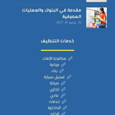
مقدمة في البنوك والعمليات
المصرفية
يونيو 10, 2017
خدمات التنظيف
مكافحة الآفات
مركبة
بناء
غسيل سيارة
صيانة
تجاري
عادي
خدمات
الداخلية
الخارج