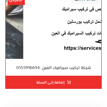
تخفيض!
شركة تركيب سيراميك العين :0553996694
إضافة إلى السلة