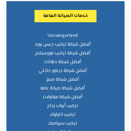
خدمات الصيانة العامة
Uncategorized
أفضل شركة تركيب جبس بورد
أفضل شركة تركيب فورسيلنج
أفضل شركة دهانات
أفضل شركة ديكور داخلي
أفضل شركة صبغ
أفضل شركة صيانة عامة
أفضل شركة مقاولات
تركيب أبواب زجاج
تركيب انترلوك
تركيب سيرامبك