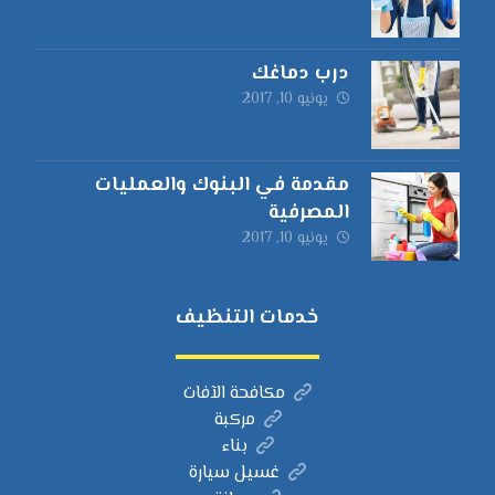
درب دماغك
يونيو 10, 2017
مقدمة في البنوك والعمليات
المصرفية
يونيو 10, 2017
خدمات التنظيف
مكافحة الآفات
مركبة
بناء
غسيل سيارة