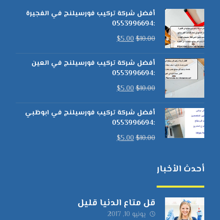
أفضل شركة تركيب فورسيلنج في الفجيرة
:0553996694
$
5.00
$
10.00
أفضل شركة تركيب فورسيلنج في العين
:0553996694
$
5.00
$
10.00
أفضل شركة تركيب فورسيلنج في ابوظبي
:0553996694
$
5.00
$
10.00
أحدث الأخبار
قل متاع الدنيا قليل
يونيو 10, 2017