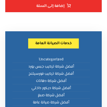
إضافة إلى السلة
خدمات الصيانة العامة
Uncategorized
أفضل شركة تركيب جبس بورد
أفضل شركة تركيب فورسيلنج
أفضل شركة دهانات
أفضل شركة ديكور داخلي
أفضل شركة صبغ
أفضل شركة صيانة عامة