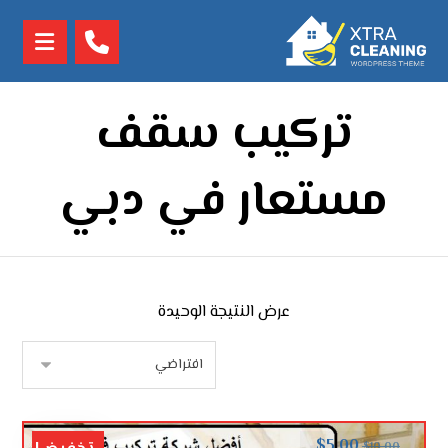
تركيب سقف
مستعار في دبي
عرض النتيجة الوحيدة
$
5.00
$
10.00