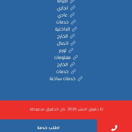
صيانة
تجاري
عادي
خدمات
الداخلية
الخارج
اتصال
لورم
معلومات
الخارج
خدمات
خدمات ساخنة
© حقوق النشر 2026. كل الحقوق محفوظة.
اطلب خدمة