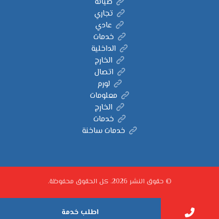
صيانة
تجاري
عادي
خدمات
الداخلية
الخارج
اتصال
لورم
معلومات
الخارج
خدمات
خدمات ساخنة
© حقوق النشر 2026. كل الحقوق محفوظة.
اطلب خدمة