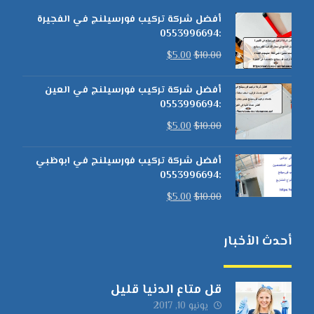
أفضل شركة تركيب فورسيلنج في الفجيرة
:0553996694
$
5.00
$
10.00
أفضل شركة تركيب فورسيلنج في العين
:0553996694
$
5.00
$
10.00
أفضل شركة تركيب فورسيلنج في ابوظبي
:0553996694
$
5.00
$
10.00
أحدث الأخبار
قل متاع الدنيا قليل
يونيو 10, 2017