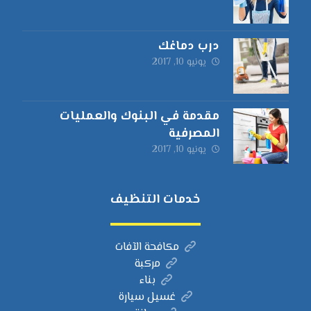
درب دماغك
يونيو 10, 2017
مقدمة في البنوك والعمليات
المصرفية
يونيو 10, 2017
خدمات التنظيف
مكافحة الآفات
مركبة
بناء
غسيل سيارة