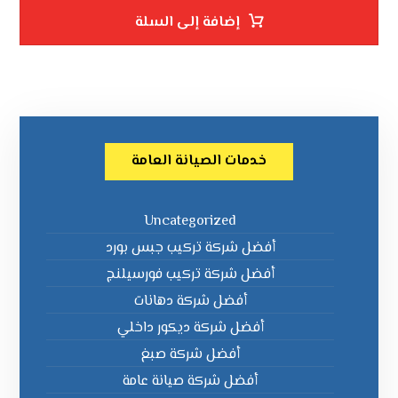
إضافة إلى السلة
خدمات الصيانة العامة
Uncategorized
أفضل شركة تركيب جبس بورد
أفضل شركة تركيب فورسيلنج
أفضل شركة دهانات
أفضل شركة ديكور داخلي
أفضل شركة صبغ
أفضل شركة صيانة عامة