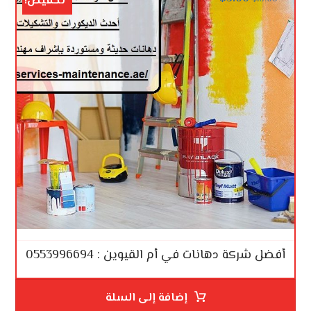
تخفيض!
أفضل شركة دهانات في أم القيوين : 0553996694
إضافة إلى السلة