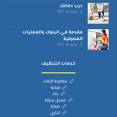
درب دماغك
يونيو 10, 2017
مقدمة في البنوك والعمليات
المصرفية
يونيو 10, 2017
خدمات التنظيف
مكافحة الآفات
مركبة
بناء
غسيل سيارة
صيانة
تجاري