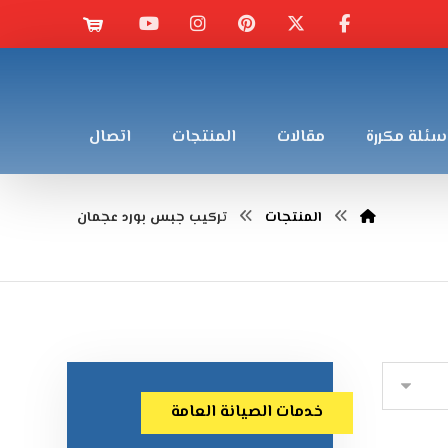
سئلة مكررة
مقالات
المنتجات
اتصال
المنتجات
تركيب جبس بورد عجمان
خدمات الصيانة العامة