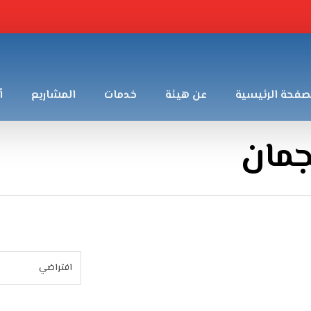
صفحة الرئيسية
عن هيئة
خدمات
المشاريع
أ
جمان