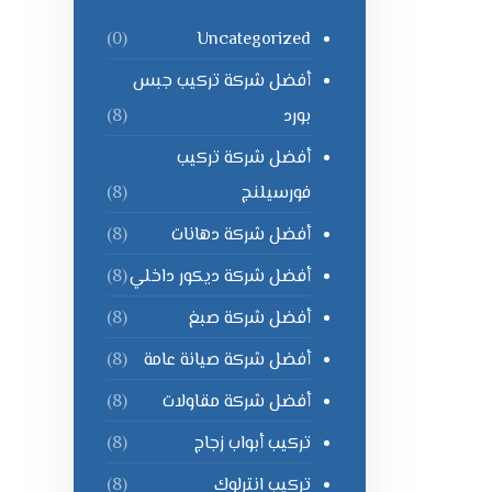
Uncategorized
(0)
أفضل شركة تركيب جبس
بورد
(8)
أفضل شركة تركيب
فورسيلنج
(8)
أفضل شركة دهانات
(8)
أفضل شركة ديكور داخلي
(8)
أفضل شركة صبغ
(8)
أفضل شركة صيانة عامة
(8)
أفضل شركة مقاولات
(8)
تركيب أبواب زجاج
(8)
تركيب انترلوك
(8)