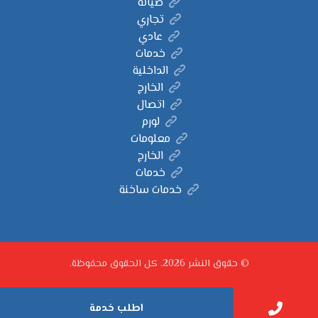
صيانة
تجاري
عادي
خدمات
الداخلية
الخارج
اتصال
لورم
معلومات
الخارج
خدمات
خدمات ساخنة
© حقوق النشر 2026. كل الحقوق محفوظة.
اطلب خدمة