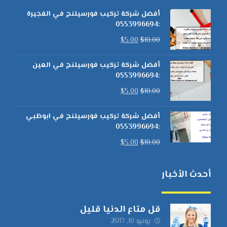
أفضل شركة تركيب فورسيلنج في الفجيرة
:0553996694
$
5.00
$
10.00
أفضل شركة تركيب فورسيلنج في العين
:0553996694
$
5.00
$
10.00
أفضل شركة تركيب فورسيلنج في ابوظبي
:0553996694
$
5.00
$
10.00
أحدث الأخبار
قل متاع الدنيا قليل
يونيو 10, 2017