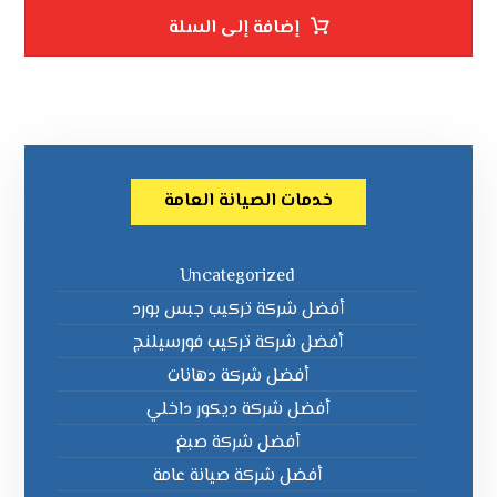
إضافة إلى السلة
خدمات الصيانة العامة
Uncategorized
أفضل شركة تركيب جبس بورد
أفضل شركة تركيب فورسيلنج
أفضل شركة دهانات
أفضل شركة ديكور داخلي
أفضل شركة صبغ
أفضل شركة صيانة عامة