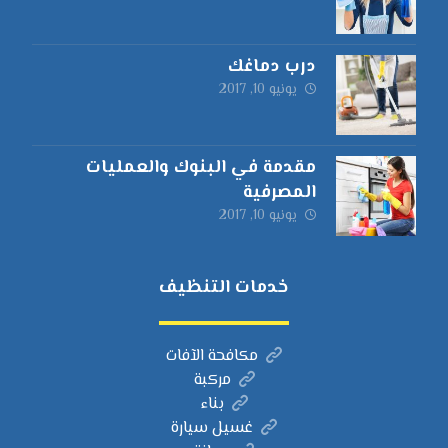
درب دماغك
يونيو 10, 2017
مقدمة في البنوك والعمليات
المصرفية
يونيو 10, 2017
خدمات التنظيف
مكافحة الآفات
مركبة
بناء
غسيل سيارة