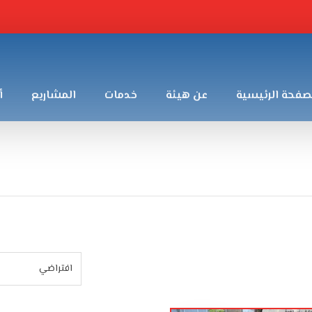
صفحة الرئيسية
عن هيئة
خدمات
المشاريع
أ