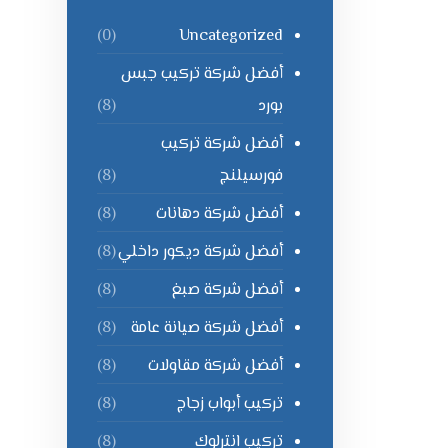
Uncategorized
(0)
أفضل شركة تركيب جبس
بورد
(8)
أفضل شركة تركيب
فورسيلنج
(8)
أفضل شركة دهانات
(8)
أفضل شركة ديكور داخلي
(8)
أفضل شركة صبغ
(8)
أفضل شركة صيانة عامة
(8)
أفضل شركة مقاولات
(8)
تركيب أبواب زجاج
(8)
تركيب انترلوك
(8)