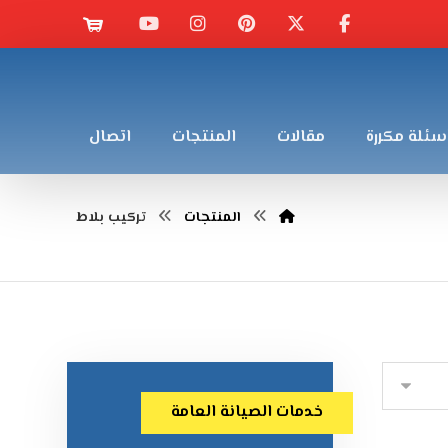
سئلة مكررة
مقالات
المنتجات
اتصال
المنتجات
تركيب بلاط
خدمات الصيانة العامة