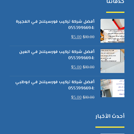
خدماتنا
أفضل شركة تركيب فورسيلنج في الفجيرة
:0553996694
$
5.00
$
10.00
أفضل شركة تركيب فورسيلنج في العين
:0553996694
$
5.00
$
10.00
أفضل شركة تركيب فورسيلنج في ابوظبي
:0553996694
$
5.00
$
10.00
أحدث الأخبار