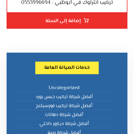
تركيب انترلوك في أبوظبي : 0553996694
إضافة إلى السلة
خدمات الصيانة العامة
Uncategorized
أفضل شركة تركيب جبس بورد
أفضل شركة تركيب فورسيلنج
أفضل شركة دهانات
أفضل شركة ديكور داخلي
أفضل شركة صبغ