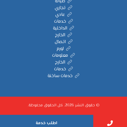
صيانة
تجاري
عادي
خدمات
الداخلية
الخارج
اتصال
لورم
معلومات
الخارج
خدمات
خدمات ساخنة
© حقوق النشر 2026. كل الحقوق محفوظة.
اطلب خدمة