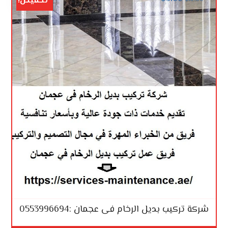
تخفيض!
شركة تركيب بديل الرخام فى عجمان :0553996694