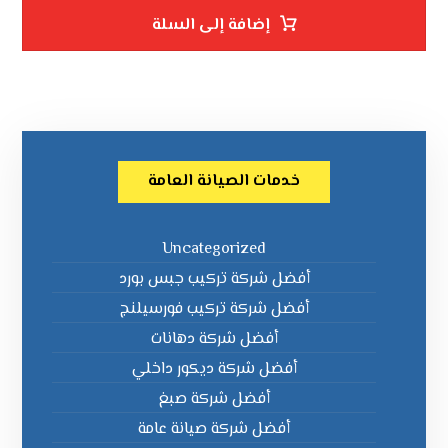
إضافة إلى السلة
خدمات الصيانة العامة
Uncategorized
أفضل شركة تركيب جبس بورد
أفضل شركة تركيب فورسيلنج
أفضل شركة دهانات
أفضل شركة ديكور داخلي
أفضل شركة صبغ
أفضل شركة صيانة عامة