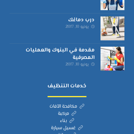
درب دماغك
يونيو 10, 2017
مقدمة في البنوك والعمليات
المصرفية
يونيو 10, 2017
خدمات التنظيف
مكافحة الآفات
مركبة
بناء
غسيل سيارة