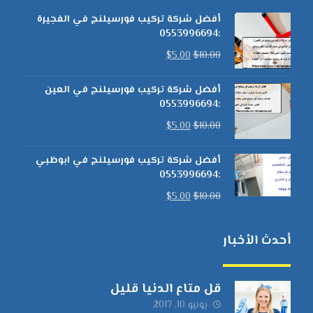
أفضل شركة تركيب فورسيلنج في الفجيرة
:0553996694
$
5.00
$
10.00
أفضل شركة تركيب فورسيلنج في العين
:0553996694
$
5.00
$
10.00
أفضل شركة تركيب فورسيلنج في ابوظبي
:0553996694
$
5.00
$
10.00
أحدث الأخبار
قل متاع الدنيا قليل
يونيو 10, 2017