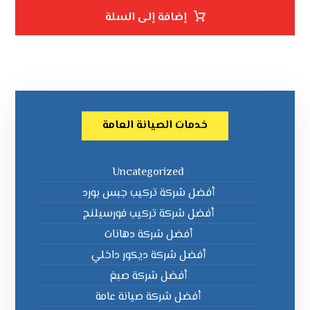
إضافة إلى السلة
خدمات الصيانة العامة
Uncategorized
أفضل شركة تركيب جبس بورد
أفضل شركة تركيب فورسيلنج
أفضل شركة دهانات
أفضل شركة ديكور داخلي
أفضل شركة صبغ
أفضل شركة صيانة عامة