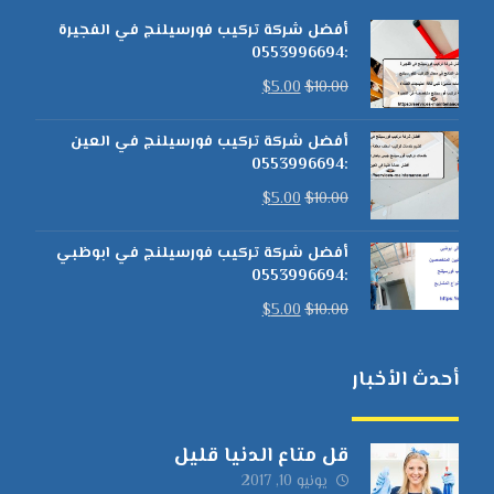
أفضل شركة تركيب فورسيلنج في الفجيرة
:0553996694
$
5.00
$
10.00
أفضل شركة تركيب فورسيلنج في العين
:0553996694
$
5.00
$
10.00
أفضل شركة تركيب فورسيلنج في ابوظبي
:0553996694
$
5.00
$
10.00
أحدث الأخبار
قل متاع الدنيا قليل
يونيو 10, 2017