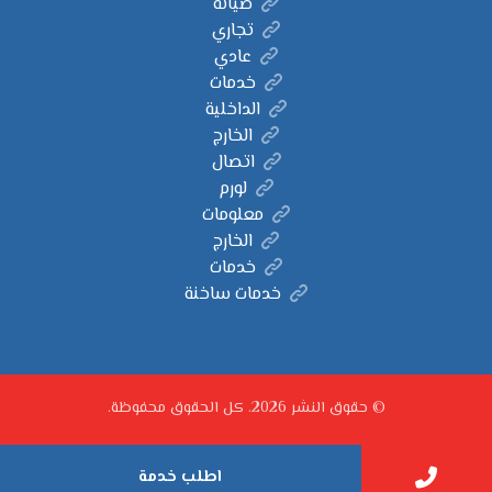
صيانة
تجاري
عادي
خدمات
الداخلية
الخارج
اتصال
لورم
معلومات
الخارج
خدمات
خدمات ساخنة
© حقوق النشر 2026. كل الحقوق محفوظة.
اطلب خدمة