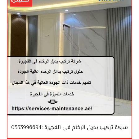
تخفيض!
شركة تركيب بديل الرخام فى الفجيرة :0553996694