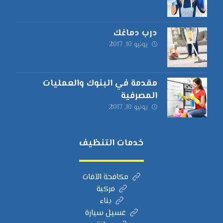
درب دماغك
يونيو 10, 2017
مقدمة في البنوك والعمليات
المصرفية
يونيو 10, 2017
خدمات التنظيف
مكافحة الآفات
مركبة
بناء
غسيل سيارة