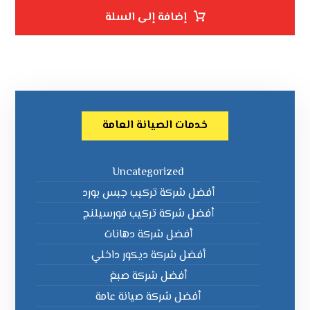
إضافة إلى السلة
خدمات الصيانة العامة
Uncategorized
أفضل شركة تركيب جبس بورد
أفضل شركة تركيب فورسيلنج
أفضل شركة دهانات
أفضل شركة ديكور داخلي
أفضل شركة صبغ
أفضل شركة صيانة عامة