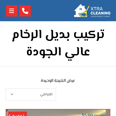
تركيب بديل الرخام
عالي الجودة
عرض النتيجة الوحيدة
$
5.00
$
10.00