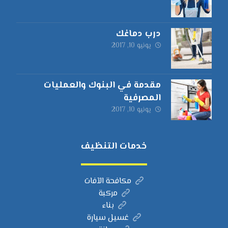
درب دماغك
يونيو 10, 2017
مقدمة في البنوك والعمليات
المصرفية
يونيو 10, 2017
خدمات التنظيف
مكافحة الآفات
مركبة
بناء
غسيل سيارة