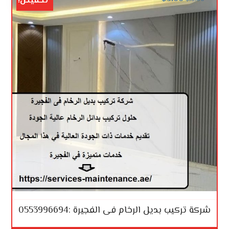
تخفيض!
شركة تركيب بديل الرخام فى الفجيرة :0553996694