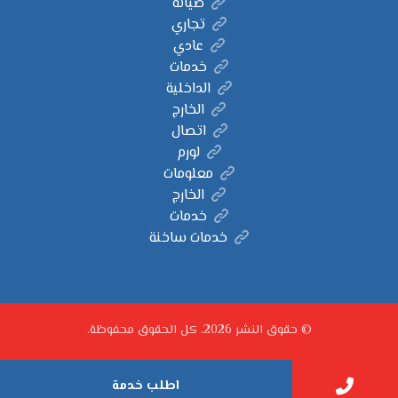
صيانة
تجاري
عادي
خدمات
الداخلية
الخارج
اتصال
لورم
معلومات
الخارج
خدمات
خدمات ساخنة
© حقوق النشر 2026. كل الحقوق محفوظة.
اطلب خدمة