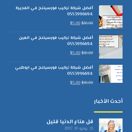
أفضل شركة تركيب فورسيلنج في الفجيرة
:0553996694
$
5.00
$
10.00
أفضل شركة تركيب فورسيلنج في العين
:0553996694
$
5.00
$
10.00
أفضل شركة تركيب فورسيلنج في ابوظبي
:0553996694
$
5.00
$
10.00
أحدث الأخبار
قل متاع الدنيا قليل
يونيو 10, 2017