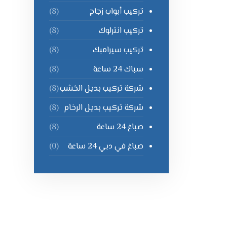
تركيب أبواب زجاج
(8)
تركيب انترلوك
(8)
تركيب سيرامبك
(8)
سباك 24 ساعة
(8)
شركة تركيب بديل الخشب
(8)
شركة تركيب بديل الرخام
(8)
صباغ 24 ساعة
(8)
صباغ في دبي 24 ساعة
(0)