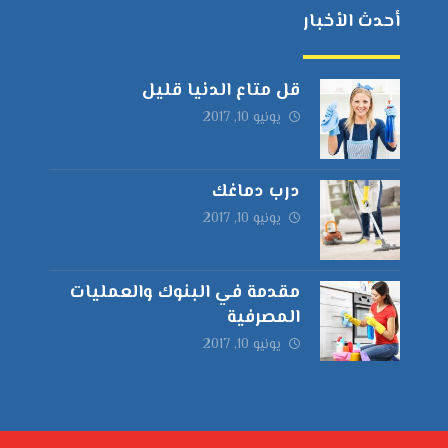
أحدث الأخبار
قل متاع الدنيا قليل
يونيو 10, 2017
درب دماغك
يونيو 10, 2017
مقدمة في البنوك والعمليات
المصرفية
يونيو 10, 2017