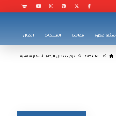
سئلة مكررة
مقالات
المنتجات
اتصال
المنتجات
تركيب بديل الرخام بأسعار مناسبة