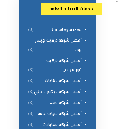
خدمات الصيانة العامة
Uncategorized
(0)
أفضل شركة تركيب جبس
بورد
(8)
أفضل شركة تركيب
فورسيلنج
(8)
أفضل شركة دهانات
(8)
أفضل شركة ديكور داخلي
(8)
أفضل شركة صبغ
(8)
أفضل شركة صيانة عامة
(8)
أفضل شركة مقاولات
(8)