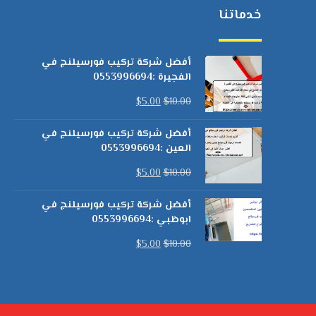
خدماتنا
أفضل شركة تركيب فورسيلنج في
الفجيرة :0553996694
$
5.00
$
10.00
أفضل شركة تركيب فورسيلنج في
العين :0553996694
$
5.00
$
10.00
أفضل شركة تركيب فورسيلنج في
ابوظبي :0553996694
$
5.00
$
10.00