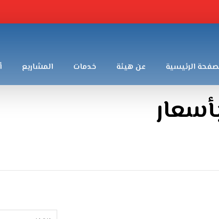
صفحة الرئيسية
عن هيئة
خدمات
المشاريع
أ
بأسعار