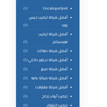
Uncategorized
(0)
أفضل شركة تركيب جبس
بورد
(8)
أفضل شركة تركيب
فورسيلنج
(8)
أفضل شركة دهانات
(8)
أفضل شركة ديكور داخلي
(8)
أفضل شركة صبغ
(8)
أفضل شركة صيانة عامة
(8)
أفضل شركة مقاولات
(8)
تركيب أبواب زجاج
(8)
تركيب انترلوك
(8)