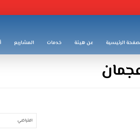
صفحة الرئيسية
عن هيئة
خدمات
المشاريع
أ
عجمان