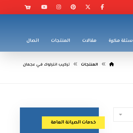
سئلة مكررة
مقالات
المنتجات
اتصال
المنتجات
تركيب انترلوك في عجمان
خدمات الصيانة العامة