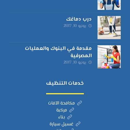
درب دماغك
يونيو 10, 2017
مقدمة في البنوك والعمليات
المصرفية
يونيو 10, 2017
خدمات التنظيف
مكافحة الآفات
مركبة
بناء
غسيل سيارة