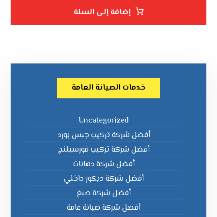
إضافة إلى السلة
خدمات الصيانة العامة
Uncategorized
أفضل شركة تركيب جبس بورد
أفضل شركة تركيب فورسيلنج
أفضل شركة دهانات
أفضل شركة ديكور داخلي
أفضل شركة صبغ
أفضل شركة صيانة عامة