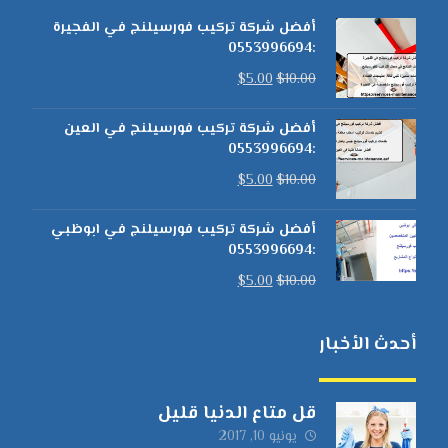
أفضل شركة تركيب فورسيلنج في الفجيرة
:0553996694
$
5.00
$
10.00
أفضل شركة تركيب فورسيلنج في العين
:0553996694
$
5.00
$
10.00
أفضل شركة تركيب فورسيلنج في ابوظبي
:0553996694
$
5.00
$
10.00
أحدث الأخبار
قل متاع الدنيا قليل
يونيو 10, 2017