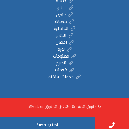
صيانة
تجاري
عادي
خدمات
الداخلية
الخارج
اتصال
لورم
معلومات
الخارج
خدمات
خدمات ساخنة
© حقوق النشر 2026. كل الحقوق محفوظة.
اطلب خدمة