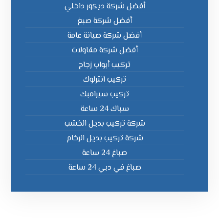
أفضل شركة ديكور داخلي
أفضل شركة صبغ
أفضل شركة صيانة عامة
أفضل شركة مقاولات
تركيب أبواب زجاج
تركيب انترلوك
تركيب سيرامبك
سباك 24 ساعة
شركة تركيب بديل الخشب
شركة تركيب بديل الرخام
صباغ 24 ساعة
صباغ في دبي 24 ساعة