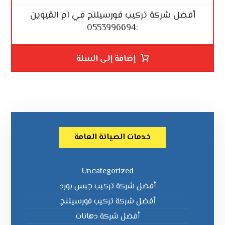
أفضل شركة تركيب فورسيلنج في ام القيوين
:0553996694
إضافة إلى السلة
خدمات الصيانة العامة
Uncategorized
أفضل شركة تركيب جبس بورد
أفضل شركة تركيب فورسيلنج
أفضل شركة دهانات