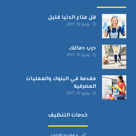
قل متاع الدنيا قليل
يونيو 10, 2017
درب دماغك
يونيو 10, 2017
مقدمة في البنوك والعمليات
المصرفية
يونيو 10, 2017
خدمات التنظيف