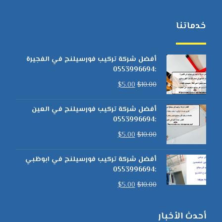
خدماتنا
أفضل شركة تركيب فورسيلنج في الفجيرة
:0553996694
$
5.00
$
10.00
أفضل شركة تركيب فورسيلنج في العين
:0553996694
$
5.00
$
10.00
أفضل شركة تركيب فورسيلنج في ابوظبي
:0553996694
$
5.00
$
10.00
أحدث الأخبار