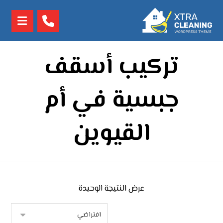
تركيب أسقف
جبسية في أم
القيوين
عرض النتيجة الوحيدة