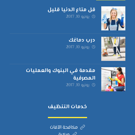
قل متاع الدنيا قليل
يونيو 10, 2017
درب دماغك
يونيو 10, 2017
مقدمة في البنوك والعمليات
المصرفية
يونيو 10, 2017
خدمات التنظيف
مكافحة الآفات
مركبة