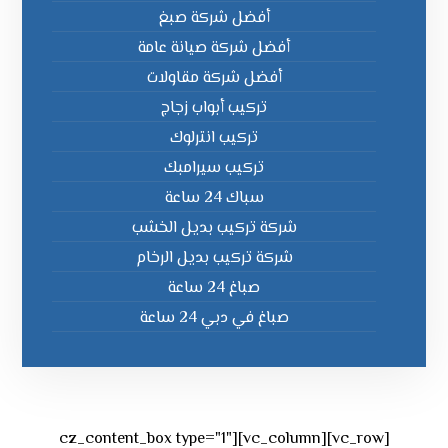
أفضل شركة صبغ
أفضل شركة صيانة عامة
أفضل شركة مقاولات
تركيب أبواب زجاج
تركيب انترلوك
تركيب سيرامبك
سباك 24 ساعة
شركة تركيب بديل الخشب
شركة تركيب بديل الرخام
صباغ 24 ساعة
صباغ في دبي 24 ساعة
[vc_row][vc_column][cz_content_box type="1"