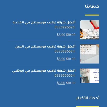
خدماتنا
أفضل شركة تركيب فورسيلنج في الفجيرة
:0553996694
$
5.00
$
10.00
أفضل شركة تركيب فورسيلنج في العين
:0553996694
$
5.00
$
10.00
أفضل شركة تركيب فورسيلنج في ابوظبي
:0553996694
$
5.00
$
10.00
أحدث الأخبار