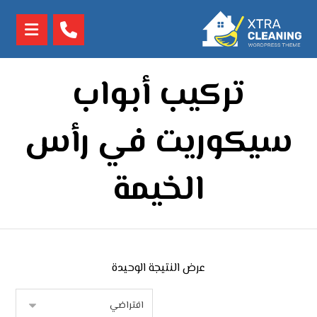
تركيب أبواب
سيكوريت في رأس
الخيمة
عرض النتيجة الوحيدة