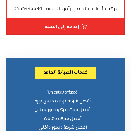
تركيب أبواب زجاج في رأس الخيمة : 0553996694
إضافة إلى السلة
خدمات الصيانة العامة
Uncategorized
أفضل شركة تركيب جبس بورد
أفضل شركة تركيب فورسيلنج
أفضل شركة دهانات
أفضل شركة ديكور داخلي