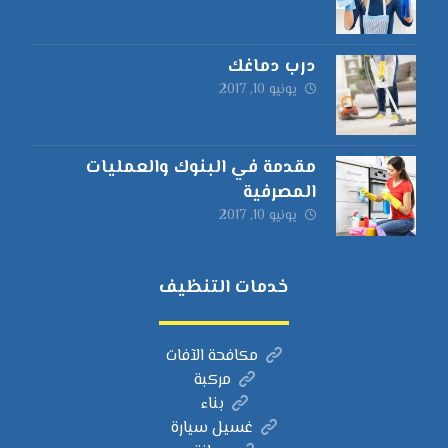
درب دماغك
يونيو 10, 2017
مقدمة في البنوك والعمليات
المصرفية
يونيو 10, 2017
خدمات التنظيف
مكافحة الآفات
مركبة
بناء
غسيل سيارة