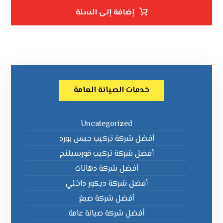
إضافة إلى السلة
خدمات الصيانة العامة
Uncategorized
أفضل شركة تركيب جبس بورد
أفضل شركة تركيب فورسيلنج
أفضل شركة دهانات
أفضل شركة ديكور داخلي
أفضل شركة صبغ
أفضل شركة صيانة عامة