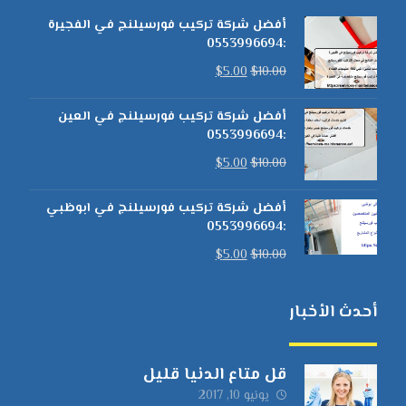
أفضل شركة تركيب فورسيلنج في الفجيرة
:0553996694
$
5.00
$
10.00
أفضل شركة تركيب فورسيلنج في العين
:0553996694
$
5.00
$
10.00
أفضل شركة تركيب فورسيلنج في ابوظبي
:0553996694
$
5.00
$
10.00
أحدث الأخبار
قل متاع الدنيا قليل
يونيو 10, 2017