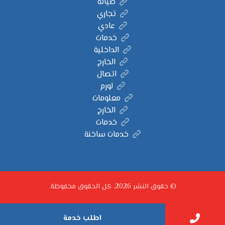
صيانة
تجاري
عادي
خدمات
الداخلية
الخارج
اتصال
لورم
معلومات
الخارج
خدمات
خدمات ساخنة
© حقوق النشر 2026. كل الحقوق محفوظة.
اطلب خدمة