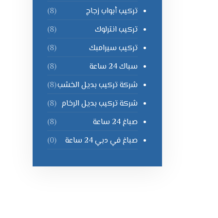
تركيب أبواب زجاج
(8)
تركيب انترلوك
(8)
تركيب سيرامبك
(8)
سباك 24 ساعة
(8)
شركة تركيب بديل الخشب
(8)
شركة تركيب بديل الرخام
(8)
صباغ 24 ساعة
(8)
صباغ في دبي 24 ساعة
(0)