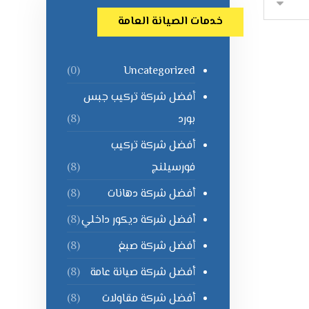
خدمات الصيانة العامة
Uncategorized
(0)
أفضل شركة تركيب جبس
بورد
(8)
أفضل شركة تركيب
فورسيلنج
(8)
أفضل شركة دهانات
(8)
أفضل شركة ديكور داخلي
(8)
أفضل شركة صبغ
(8)
أفضل شركة صيانة عامة
(8)
أفضل شركة مقاولات
(8)