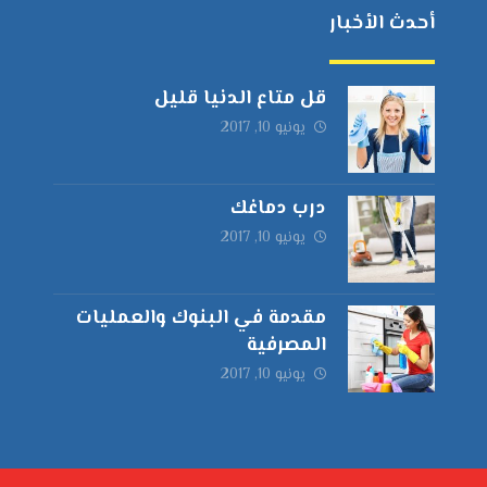
أحدث الأخبار
قل متاع الدنيا قليل
يونيو 10, 2017
درب دماغك
يونيو 10, 2017
مقدمة في البنوك والعمليات
المصرفية
يونيو 10, 2017