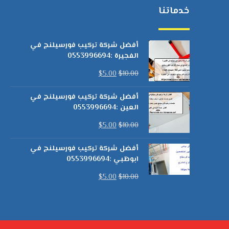
خدماتنا
أفضل شركة تركيب فورسيلنج في
الفجيرة :0553996694
$
5.00
$
10.00
أفضل شركة تركيب فورسيلنج في
العين :0553996694
$
5.00
$
10.00
أفضل شركة تركيب فورسيلنج في
ابوظبي :0553996694
$
5.00
$
10.00