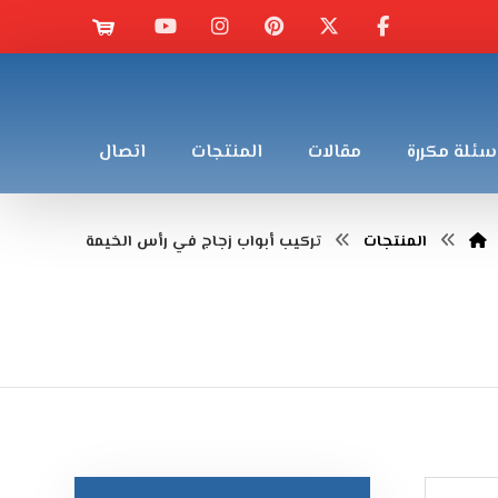
سئلة مكررة
مقالات
المنتجات
اتصال
المنتجات
تركيب أبواب زجاج في رأس الخيمة