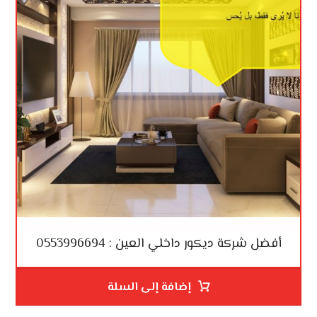
أفضل شركة ديكور داخلي العين : 0553996694
إضافة إلى السلة