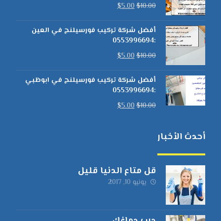
$
5.00
$
10.00
أفضل شركة تركيب فورسيلنج في العين
:0553996694
$
5.00
$
10.00
أفضل شركة تركيب فورسيلنج في ابوظبي
:0553996694
$
5.00
$
10.00
أحدث الأخبار
قل متاع الدنيا قليل
يونيو 10, 2017