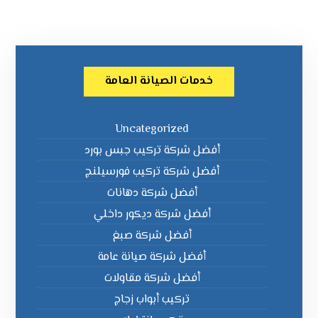
خدمات الصيانة العامة
Uncategorized
أفضل شركة تركيب جبس بورد
أفضل شركة تركيب فورسيلنج
أفضل شركة دهانات
أفضل شركة ديكور داخلي
أفضل شركة صبغ
أفضل شركة صيانة عامة
أفضل شركة مقاولات
تركيب أبواب زجاج